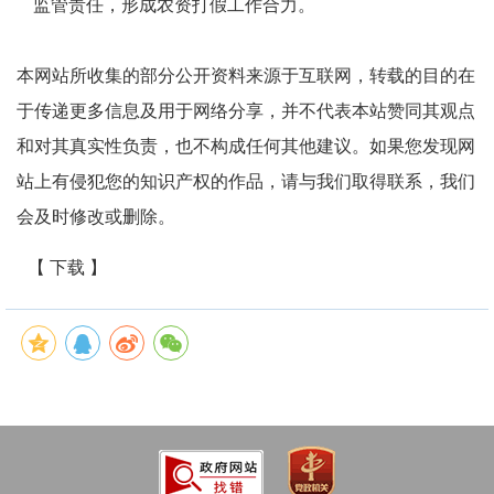
监管责任，形成农资打假工作合力。
本网站所收集的部分公开资料来源于互联网，转载的目的在
于传递更多信息及用于网络分享，并不代表本站赞同其观点
和对其真实性负责，也不构成任何其他建议。如果您发现网
站上有侵犯您的知识产权的作品，请与我们取得联系，我们
会及时修改或删除。
【 下载 】