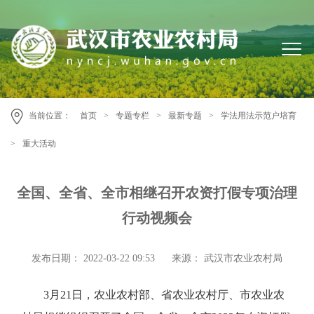
当前位置：
首页
>
专题专栏
>
最新专题
>
学法用法示范户培育
>
重大活动
全国、全省、全市相继召开农资打假专项治理
行动视频会
发布日期： 2022-03-22 09:53
来源： 武汉市农业农村局
3月21日，农业农村部、省农业农村厅、市农业农