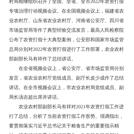
村局相继组织召开了全国、全省、全市2022年农资打假
专项治理行动视频会议。在全国视频会议上，福建省农
业农村厅、山东省农业农村厅、河南省公安厅、四川省
市场监管局等作了典型经验交流发言，最高人民检察院
公布了农资打假十大典型案例，公安部和国家市场监管
总局分别对2022年农资打假进行了工作部署，农业农村
部副部长马有祥作了总结讲话。
在全省视频会议上，省公安厅、省市场监管局分别
发言，省农业农村厅党组成员、副厅长皮少成作了总结
讲话。在全市视频会议上，市农业农村局党组成员、副
局长汤吉超出席并讲话。
农业农村部副部长马有祥对2021年农资打假工作进
行了总结，分析了当前农资打假工作形势。强调指出，
要贯彻落实习近平总书记关于粮食生产的重要指示精