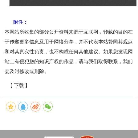
附件：
本网站所收集的部分公开资料来源于互联网，转载的目的在
于传递更多信息及用于网络分享，并不代表本站赞同其观点
和对其真实性负责，也不构成任何其他建议。如果您发现网
站上有侵犯您的知识产权的作品，请与我们取得联系，我们
会及时修改或删除。
【 下载 】