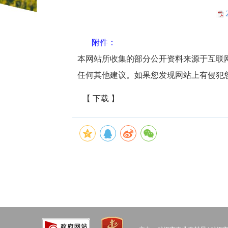
附件：
本网站所收集的部分公开资料来源于互联
任何其他建议。如果您发现网站上有侵犯
【 下载 】