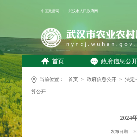
中国政府网
|
武汉市人民政府网
首页
政府信息公
当前位置：
首页
>
政府信息公开
>
法定
算公开
202
发布日期： 2025