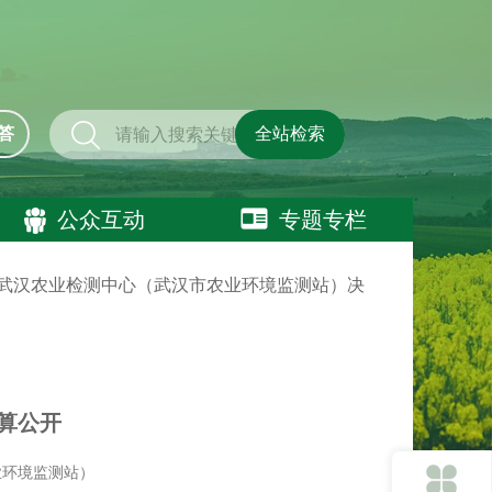
答
全站检索
公众互动
专题专栏
4年度武汉农业检测中心（武汉市农业环境监测站）决
算公开
业环境监测站）