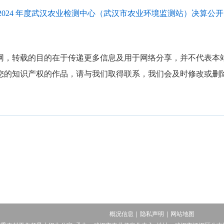
2024 年度武汉农业检测中心（武汉市农业环境监测站）决算公开.p
网，转载的目的在于传递更多信息及用于网络分享，并不代表本
您的知识产权的作品，请与我们取得联系，我们会及时修改或删
概况信息
隐私声明
网站地图
│
│