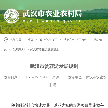
当前位置：
首页
>
政府信息公开
>
法定主动公开内容
>
规划信
息
>
发展规划
> 武汉市赏花游发展规划
武汉市赏花游发展规划
发布日期： 2014-12-15 09:48
来源：
发布单位：
武汉市农业农
村局
随着经济社会快速发展，以花为媒的旅游项目呈蓬勃兴