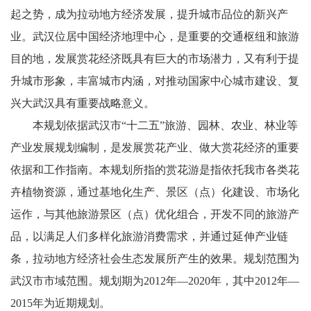
起之势，成为拉动地方经济发展，提升城市品位的新兴产
业。武汉位居中国经济地理中心，是重要的交通枢纽和旅游
目的地，发展赏花经济既具有巨大的市场潜力，又有利于提
升城市形象，丰富城市内涵，对推动国家中心城市建设、复
兴大武汉具有重要战略意义。
本规划依据武汉市“十二五”旅游、园林、农业、林业等
产业发展规划编制，是发展赏花产业、做大赏花经济的重要
依据和工作指南。本规划所指的赏花游是指依托我市各类花
卉植物资源，通过基地化生产、景区（点）化建设、市场化
运作，与其他旅游景区（点）优化组合，开发不同的旅游产
品，以满足人们多样化旅游消费需求，并通过延伸产业链
条，拉动地方经济社会生态发展所产生的效果。规划范围为
武汉市市域范围。规划期为2012年—2020年，其中2012年—
2015年为近期规划。