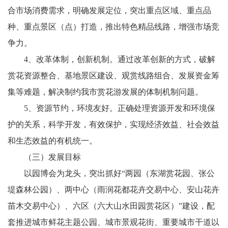
合市场消费需求，明确发展定位，突出重点区域、重点品
种、重点景区（点）打造，推出特色精品线路，增强市场竞
争力。
4、改革体制，创新机制。通过改革创新的方式，破解
赏花资源整合、基地景区建设、观赏线路组合、发展资金筹
集等难题，解决制约我市赏花游发展的体制机制问题。
5、资源节约，环境友好。正确处理资源开发和环境保
护的关系，科学开发，有效保护，实现经济效益、社会效益
和生态效益的有机统一。
（三）发展目标
以园博会为龙头，突出抓好“两园（东湖赏花园、张公
堤森林公园）、两中心（雨润花都花卉交易中心、安山花卉
苗木交易中心）、六区（六大山水田园赏花区）”建设，配
套推进城市鲜花主题公园、城市景观花街、重要城市干道以