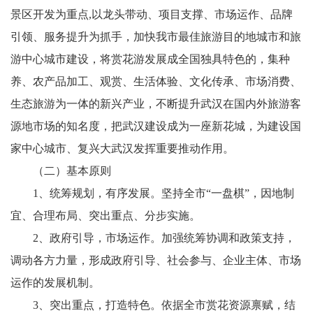
景区开发为重点,以龙头带动、项目支撑、市场运作、品牌
引领、服务提升为抓手，加快我市最佳旅游目的地城市和旅
游中心城市建设，将赏花游发展成全国独具特色的，集种
养、农产品加工、观赏、生活体验、文化传承、市场消费、
生态旅游为一体的新兴产业，不断提升武汉在国内外旅游客
源地市场的知名度，把武汉建设成为一座新花城，为建设国
家中心城市、复兴大武汉发挥重要推动作用。
（二）基本原则
1、统筹规划，有序发展。坚持全市“一盘棋”，因地制
宜、合理布局、突出重点、分步实施。
2、政府引导，市场运作。加强统筹协调和政策支持，
调动各方力量，形成政府引导、社会参与、企业主体、市场
运作的发展机制。
3、突出重点，打造特色。依据全市赏花资源禀赋，结