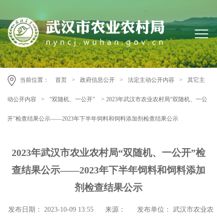
当前位置：
首页
>
政府信息公开
>
法定主动公开内容
>
其它主
动公开内容
>
“双随机、一公开”
> 2023年武汉市农业农村局“双随机、一公
开”检查结果公示——2023年下半年饲料和饲料添加剂检查结果公示
2023年武汉市农业农村局“双随机、一公开”检
查结果公示——2023年下半年饲料和饲料添加
剂检查结果公示
发布日期： 2023-10-09 13:55
来源：
发布单位：
武汉市农业农