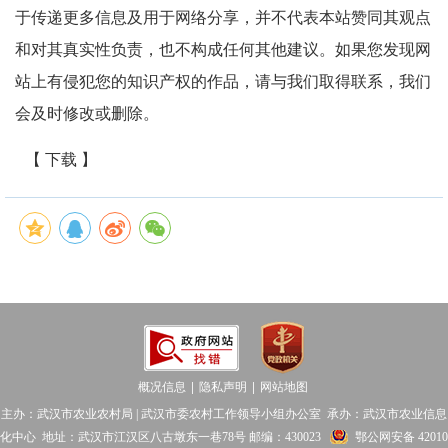
于传递更多信息及用于网络分享，并不代表本站赞同其观点
和对其真实性负责，也不构成任何其他建议。如果您发现网
站上有侵犯您的知识产权的作品，请与我们取得联系，我们
会及时修改或删除。
【 下载 】
概况信息
隐私声明
网站地图
│
│
主办：武汉市农业农村局 | 武汉市委农村工作领导小组办公室 承办：武汉市农业信息
化中心 地址：武汉市江汉区八古墩东一巷78号 邮编：430023
鄂公网安备 42010