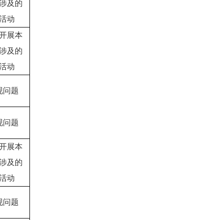
涉及的
活动
开展本
涉及的
活动
现问题
现问题
开展本
涉及的
活动
现问题