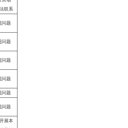
法联系
现问题
现问题
现问题
现问题
现问题
现问题
开展本