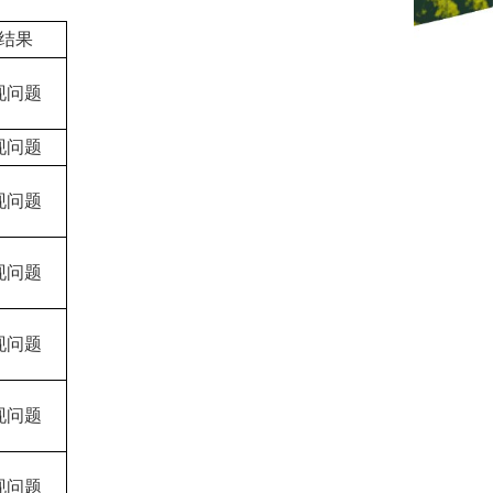
结果
现问题
现问题
现问题
现问题
现问题
现问题
现问题