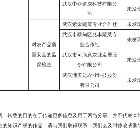
武汉中众道成科技有限公
未发
司
武汉紫金蔬菜专业合作社
未发
武汉市蔡甸区兆丰蔬菜专
未发
对农产品质
业合作社
量安全的监
武汉市可满意农业发展股
未发
督检查
份有限公司
武汉沛美达农业科技股份
未发
有限公司
网，转载的目的在于传递更多信息及用于网络分享，并不代表本
您的知识产权的作品，请与我们取得联系，我们会及时修改或删