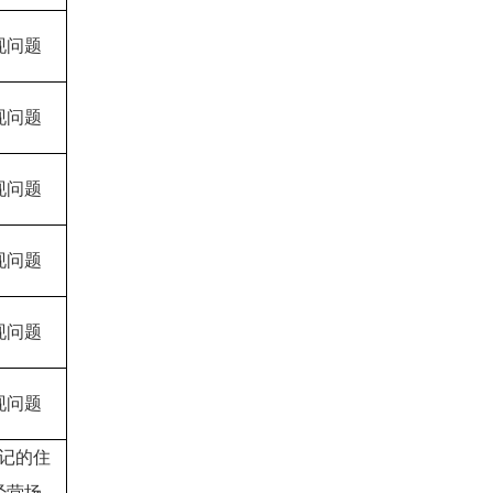
现问题
现问题
现问题
现问题
现问题
现问题
记的住
经营场