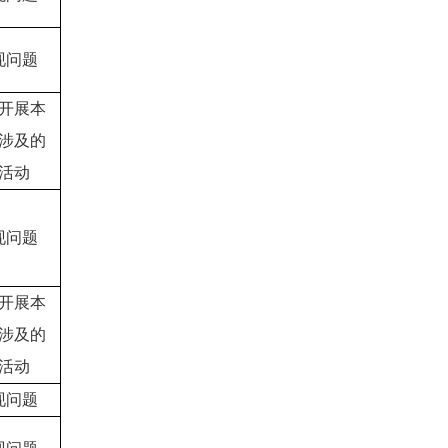
现问题
开展本
涉及的
活动
现问题
开展本
涉及的
活动
现问题