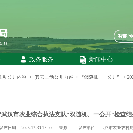
智能问
开
政务服务
新闻中心
主动公开内容
>
其它主动公开内容
>
“双随机、一公开”
> 
5年武汉市农业综合执法支队“双随机、一公开”检查
发布日期： 2025-12-30 15:00
来源：
发布单位：
武汉市农业农村