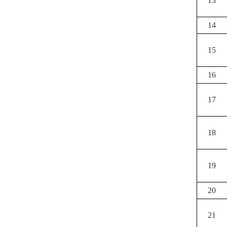
13
14
15
16
17
18
19
20
21