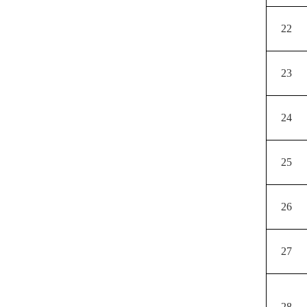
22
23
24
25
26
27
28