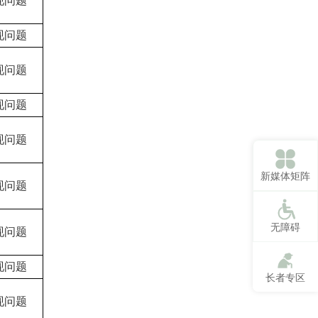
现问题
现问题
现问题
现问题
现问题
新媒体矩阵
现问题
无障碍
现问题
现问题
长者专区
现问题