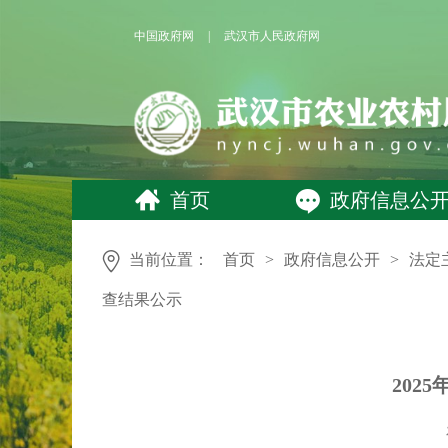
中国政府网
|
武汉市人民政府网
首页
政府信息公
当前位置：
首页
>
政府信息公开
>
法定
查结果公示
202