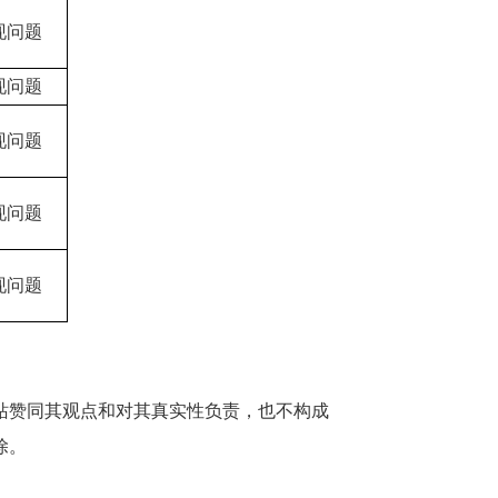
现问题
现问题
现问题
现问题
现问题
站赞同其观点和对其真实性负责，也不构成
除。