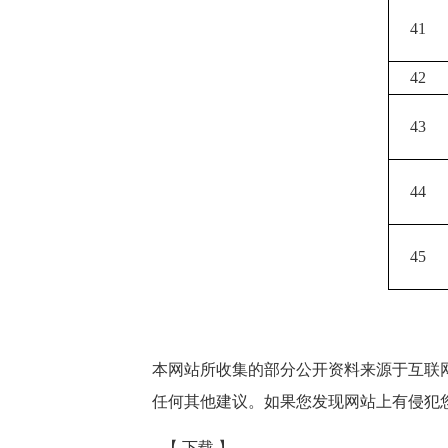
41
42
43
44
45
本网站所收集的部分公开资料来源于互联
任何其他建议。如果您发现网站上有侵犯
【 下载 】