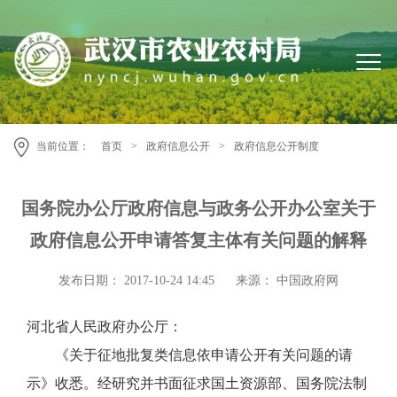
当前位置：
首页
>
政府信息公开
>
政府信息公开制度
国务院办公厅政府信息与政务公开办公室关于
政府信息公开申请答复主体有关问题的解释
发布日期： 2017-10-24 14:45
来源： 中国政府网
河北省人民政府办公厅：
《关于征地批复类信息依申请公开有关问题的请
示》收悉。经研究并书面征求国土资源部、国务院法制