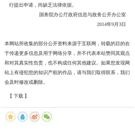
行提出申请，尚缺乏法律依据。
国务院办公厅政府信息与政务公开办公室
2014年9月3日
本网站所收集的部分公开资料来源于互联网，转载的目的在
于传递更多信息及用于网络分享，并不代表本站赞同其观点
和对其真实性负责，也不构成任何其他建议。如果您发现网
站上有侵犯您的知识产权的作品，请与我们取得联系，我们
会及时修改或删除。
【 下载 】