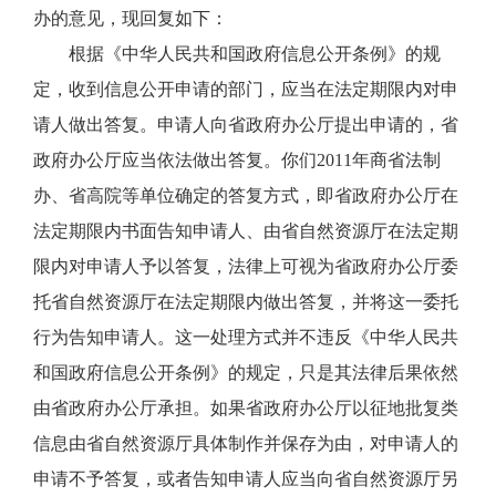
办的意见，现回复如下：
根据《中华人民共和国政府信息公开条例》的规
定，收到信息公开申请的部门，应当在法定期限内对申
请人做出答复。申请人向省政府办公厅提出申请的，省
政府办公厅应当依法做出答复。你们2011年商省法制
办、省高院等单位确定的答复方式，即省政府办公厅在
法定期限内书面告知申请人、由省自然资源厅在法定期
限内对申请人予以答复，法律上可视为省政府办公厅委
托省自然资源厅在法定期限内做出答复，并将这一委托
行为告知申请人。这一处理方式并不违反《中华人民共
和国政府信息公开条例》的规定，只是其法律后果依然
由省政府办公厅承担。如果省政府办公厅以征地批复类
信息由省自然资源厅具体制作并保存为由，对申请人的
申请不予答复，或者告知申请人应当向省自然资源厅另