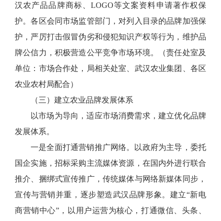
汉农产品品牌商标、LOGO等文案资料申请著作权保
护。各区会同市场监管部门，对列入目录的品牌加强保
护，严厉打击假冒伪劣和侵犯知识产权等行为，维护品
牌公信力，积极营造公平竞争市场环境。（责任处室及
单位：市场合作处，局相关处室、武汉农业集团、各区
农业农村局配合）
（三）建立农业品牌发展体系
以市场为导向，适应市场消费需求，建立优化品牌
发展体系。
一是全面打通营销推广网络。以政府为主导，委托
国企实施，招标采购主流媒体资源，在国内外进行联合
推介、捆绑式宣传推广，传统媒体与网络新媒体同步，
宣传与营销并重，逐步塑造武汉品牌形象。建立“新电
商营销中心”，以用户运营为核心，打通微信、头条、