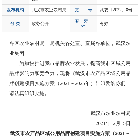
发布机构
武汉市农业农村局
文 号
武农〔2022〕8号
有
效
分
类
政务公开
有效
性
各区农业农村局，局机关各处室、直属各单位，武汉农
业集团：
为加快推进我市品牌农业发展，提高我市区域公用
品牌影响力和竞争力，现将《武汉市农产品区域公用品
牌创建项目实施方案（2021－2025年）》印发给你们，
请认真组织实施。
武汉市农业农村局
2021年12月15日
武汉市农产品区域公用品牌创建项目实施方案（2021－