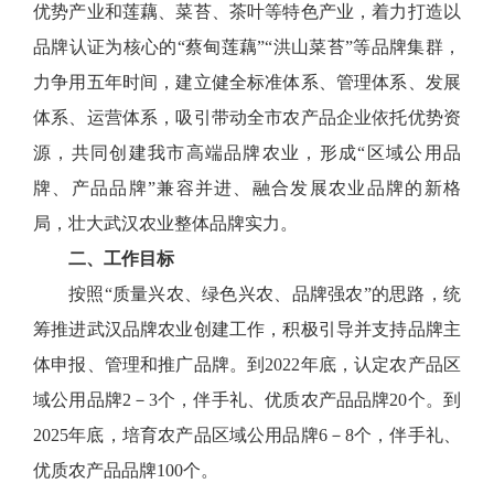
优势产业和莲藕、菜苔、茶叶等特色产业，着力打造以
品牌认证为核心的“蔡甸莲藕”“洪山菜苔”等品牌集群，
力争用五年时间，建立健全标准体系、管理体系、发展
体系、运营体系，吸引带动全市农产品企业依托优势资
源，共同创建我市高端品牌农业，形成“区域公用品
牌、产品品牌”兼容并进、融合发展农业品牌的新格
局，壮大武汉农业整体品牌实力。
二、工作目标
按照“质量兴农、绿色兴农、品牌强农”的思路，统
筹推进武汉品牌农业创建工作，积极引导并支持品牌主
体申报、管理和推广品牌。到2022年底，认定农产品区
域公用品牌2－3个，伴手礼、优质农产品品牌20个。到
2025年底，培育农产品区域公用品牌6－8个，伴手礼、
优质农产品品牌100个。