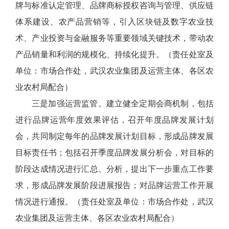
牌与标准认定管理、品牌商标授权咨询与管理、供应链
体系建设、农产品营销等，引入区块链及数字农业技
术、产业投资与金融服务等重要领域关键技术，带动农
产品销量和利润的规模化、持续化提升。（责任处室及
单位：市场合作处，武汉农业集团及运营主体、各区农
业农村局配合）
三是加强运营监管。建立健全定期会商机制，包括
进行品牌运营年度效果评估，召开年度品牌发展计划
会，共同制定每年的品牌发展计划目标，形成品牌发展
目标责任书；包括召开季度品牌发展分析会，对目标的
阶段达成情况进行汇总、分析，提出下一步重点工作要
求，形成品牌发展阶段进展报告；对品牌运营工作开展
情况进行通报。（责任处室及单位：市场合作处，武汉
农业集团及运营主体、各区农业农村局配合）