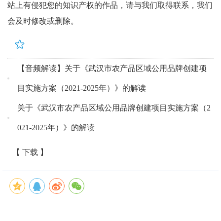
站上有侵犯您的知识产权的作品，请与我们取得联系，我们
会及时修改或删除。
【音频解读】关于《武汉市农产品区域公用品牌创建项
目实施方案（2021-2025年）》的解读
关于《武汉市农产品区域公用品牌创建项目实施方案（2
021-2025年）》的解读
【 下载 】