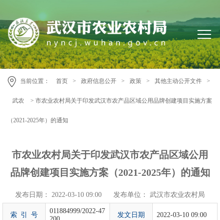
当前位置：
首页
>
政府信息公开
>
政策
>
其他主动公开文件
>
武农
> 市农业农村局关于印发武汉市农产品区域公用品牌创建项目实施方案
（2021-2025年）的通知
市农业农村局关于印发武汉市农产品区域公用
品牌创建项目实施方案（2021-2025年）的通知
发布日期： 2022-03-10 09:00
发布单位：
武汉市农业农村局
011884999/2022-47
索 引 号
发文日期
2022-03-10 09:00
200