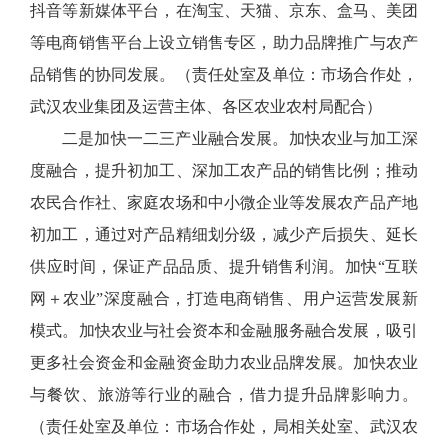
抖音等新媒体平台，在淘宝、天猫、京东、盒马、美团
等电商销售平台上设立销售专区，助力品牌推广与农产
品销售的协同发展。（责任处室及单位：市场合作处，
武汉农业集团及运营主体、各区农业农村局配合）
二是加快一二三产业融合发展。加快农业与加工深
度融合，提升初加工、深加工农产品的销售比例；推动
农民合作社、家庭农场和中小微企业等发展农产品产地
初加工，通过对产品精细划分级，减少产后损失、延长
供应时间，保证产品品质、提升销售利润。加快“互联
网＋农业”深度融合，打造电商销售、用户运营发展新
模式。加快农业与社会资本和金融服务融合发展，吸引
更多社会资金和金融资金助力农业品牌发展。加快农业
与餐饮、旅游等行业的融合，借力提升品牌影响力。
（责任处室及单位：市场合作处，局相关处室、武汉农