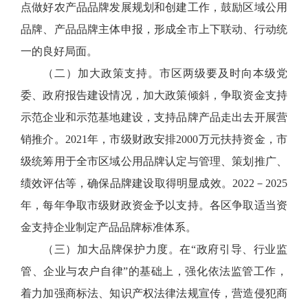
点做好农产品品牌发展规划和创建工作，鼓励区域公用
品牌、产品品牌主体申报，形成全市上下联动、行动统
一的良好局面。
（二）加大政策支持。市区两级要及时向本级党
委、政府报告建设情况，加大政策倾斜，争取资金支持
示范企业和示范基地建设，支持品牌产品走出去开展营
销推介。2021年，市级财政安排2000万元扶持资金，市
级统筹用于全市区域公用品牌认定与管理、策划推广、
绩效评估等，确保品牌建设取得明显成效。2022－2025
年，每年争取市级财政资金予以支持。各区争取适当资
金支持企业制定产品品牌标准体系。
（三）加大品牌保护力度。在“政府引导、行业监
管、企业与农户自律”的基础上，强化依法监管工作，
着力加强商标法、知识产权法律法规宣传，营造侵犯商