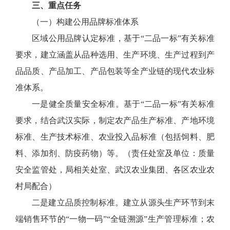
三、重点任务
（一）构建公用品牌标准体系
区域公用品牌认定标准，基于“二品一标”有关标准
要求，建立涵盖从品种选用、生产环境、生产过程到产
品品质、产品加工、产品包装等全产业链的现代农业标
准体系。
一是健全质量安全标准。基于“二品一标”有关标准
要求，结合武汉实际，制定农产品生产标准、产地环境
标准、生产技术标准、农业投入品标准（包括饲料、肥
料、添加剂、防疫药物）等。（责任处室及单位：质量
安全监管处，局相关处室、武汉农业集团、各区农业农
村局配合）
二是建立品质控制标准。建立从源头生产环节到末
端销售环节的“一物一码”“全链溯源”生产管理标准；农