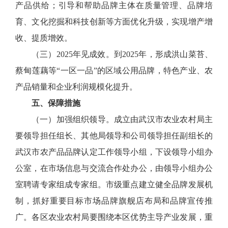
产品供给；引导和帮助品牌主体在质量管理、品牌培
育、文化挖掘和科技创新等方面优化升级，实现增产增
收、提质增效。
（三）2025年见成效。到2025年，形成洪山菜苔、
蔡甸莲藕等“一区一品”的区域公用品牌，特色产业、农
产品销量和企业利润规模化提升。
五、保障措施
（一）加强组织领导。成立由武汉市农业农村局主
要领导担任组长、其他局领导和公司领导担任副组长的
武汉市农产品品牌认定工作领导小组，下设领导小组办
公室，在市场信息与交流合作处办公，由领导小组办公
室聘请专家组成专家组。市级重点建立健全品牌发展机
制，抓好重要目标市场品牌旗舰店布局和品牌宣传推
广。各区农业农村局要围绕本区优势主导产业发展，重