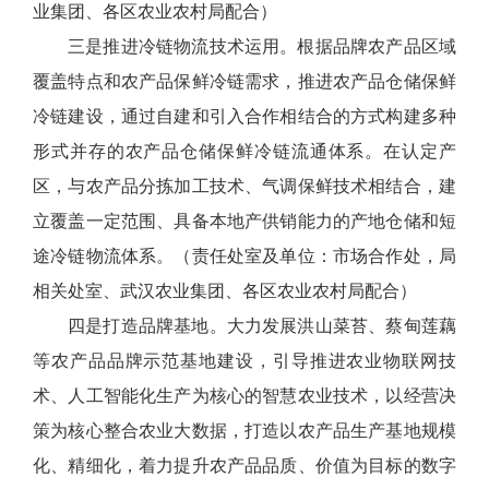
业集团、各区农业农村局配合）
三是推进冷链物流技术运用。根据品牌农产品区域
覆盖特点和农产品保鲜冷链需求，推进农产品仓储保鲜
冷链建设，通过自建和引入合作相结合的方式构建多种
形式并存的农产品仓储保鲜冷链流通体系。在认定产
区，与农产品分拣加工技术、气调保鲜技术相结合，建
立覆盖一定范围、具备本地产供销能力的产地仓储和短
途冷链物流体系。（责任处室及单位：市场合作处，局
相关处室、武汉农业集团、各区农业农村局配合）
四是打造品牌基地。大力发展洪山菜苔、蔡甸莲藕
等农产品品牌示范基地建设，引导推进农业物联网技
术、人工智能化生产为核心的智慧农业技术，以经营决
策为核心整合农业大数据，打造以农产品生产基地规模
化、精细化，着力提升农产品品质、价值为目标的数字