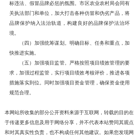
标违法、假冒品牌必惩的氛围。市区农业农村局会同有
关执法部门和单位，加大打击各种仿冒和伪劣产品，将
品牌保护纳入法治轨道，构建良好的品牌保护法治环
境。
（四）加强统筹谋划。明确目标、任务和重点，加
快推进实施。
（五）加强项目监管。严格按照项目绩效管理的要
求，加强过程监管，实行项目绩效考核评价，推进各项
措施落实到位。同时加强项目资金管理，确保资金使用
规范合理。
本网站所收集的部分公开资料来源于互联网，转载的目的在
于传递更多信息及用于网络分享，并不代表本站赞同其观点
和对其真实性负责，也不构成任何其他建议。如果您发现网