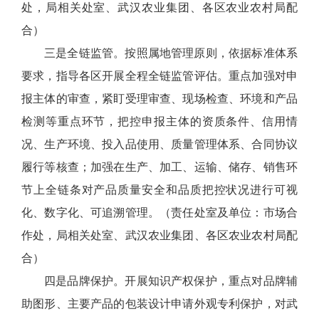
处，局相关处室、武汉农业集团、各区农业农村局配
合）
三是全链监管。按照属地管理原则，依据标准体系
要求，指导各区开展全程全链监管评估。重点加强对申
报主体的审查，紧盯受理审查、现场检查、环境和产品
检测等重点环节，把控申报主体的资质条件、信用情
况、生产环境、投入品使用、质量管理体系、合同协议
履行等核查；加强在生产、加工、运输、储存、销售环
节上全链条对产品质量安全和品质把控状况进行可视
化、数字化、可追溯管理。（责任处室及单位：市场合
作处，局相关处室、武汉农业集团、各区农业农村局配
合）
四是品牌保护。开展知识产权保护，重点对品牌辅
助图形、主要产品的包装设计申请外观专利保护，对武