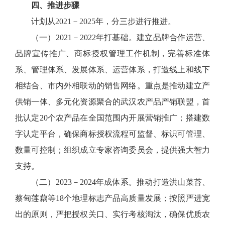
四、推进步骤
计划从2021－2025年，分三步进行推进。
（一）2021－2022年打基础。建立品牌合作运营、
品牌宣传推广、商标授权管理工作机制，完善标准体
系、管理体系、发展体系、运营体系，打造线上和线下
相结合、市内外相联动的销售网络。重点是推动建立产
供销一体、多元化资源聚合的武汉农产品产销联盟，首
批认定20个农产品在全国范围内开展营销推广；搭建数
字认定平台，确保商标授权流程可监督、标识可管理、
数量可控制；组织成立专家咨询委员会，提供强大智力
支持。
（二）2023－2024年成体系。推动打造洪山菜苔、
蔡甸莲藕等18个地理标志产品高质量发展；按照严进宽
出的原则，严把授权关口、实行考核淘汰，确保优质农