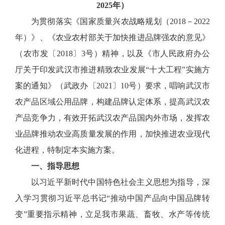
2025年）
为贯彻落实《国家质量兴农战略规划（2018－2022
年）》、《农业农村部关于加快推进品牌强农的意见》
（农市发〔2018〕3号）精神，以及《市人民政府办公
厅关于印发武汉市推进精致农业发展“十大工程”实施方
案的通知》（武政办〔2021〕10号）要求，唱响武汉市
农产品区域公用品牌，构建品牌认定体系，提高武汉农
产品竞争力，有效开拓武汉农产品国内外市场，发挥农
业品牌推动农业高质量发展的作用，加快推进农业现代
化进程，特制定本实施方案。
一、指导思想
以习近平新时代中国特色社会主义思想为指导，深
入学习贯彻习近平总书记“推动中国产品向中国品牌转
变”重要指示精神，立足我市果蔬、畜牧、水产等传统