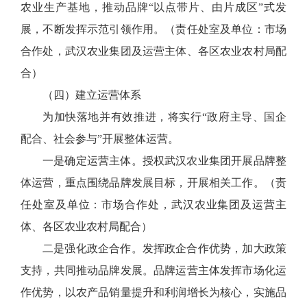
农业生产基地，推动品牌“以点带片、由片成区”式发
展，不断发挥示范引领作用。（责任处室及单位：市场
合作处，武汉农业集团及运营主体、各区农业农村局配
合）
（四）建立运营体系
为加快落地并有效推进，将实行“政府主导、国企
配合、社会参与”开展整体运营。
一是确定运营主体。授权武汉农业集团开展品牌整
体运营，重点围绕品牌发展目标，开展相关工作。（责
任处室及单位：市场合作处，武汉农业集团及运营主
体、各区农业农村局配合）
二是强化政企合作。发挥政企合作优势，加大政策
支持，共同推动品牌发展。品牌运营主体发挥市场化运
作优势，以农产品销量提升和利润增长为核心，实施品