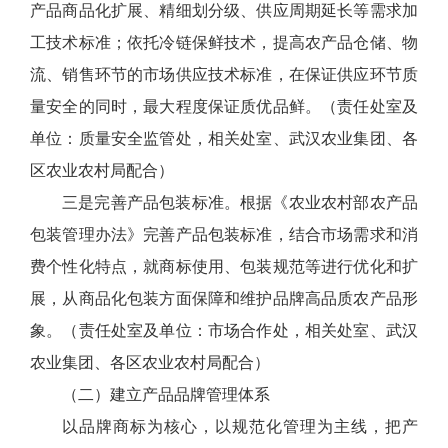
产品商品化扩展、精细划分级、供应周期延长等需求加
工技术标准；依托冷链保鲜技术，提高农产品仓储、物
流、销售环节的市场供应技术标准，在保证供应环节质
量安全的同时，最大程度保证质优品鲜。（责任处室及
单位：质量安全监管处，相关处室、武汉农业集团、各
区农业农村局配合）
三是完善产品包装标准。根据《农业农村部农产品
包装管理办法》完善产品包装标准，结合市场需求和消
费个性化特点，就商标使用、包装规范等进行优化和扩
展，从商品化包装方面保障和维护品牌高品质农产品形
象。（责任处室及单位：市场合作处，相关处室、武汉
农业集团、各区农业农村局配合）
（二）建立产品品牌管理体系
以品牌商标为核心，以规范化管理为主线，把产