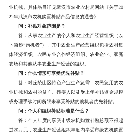
业机械。具体品目详见武汉市农业农村局网站《关于20
22年武汉市农机购置补贴产品信息的通告》
问：补贴对象范围是？
答：从事农业生产的个人和农业生产经营组织（以
下简称“购机者”），其中农业生产经营组织包括农村集
体经济组织、农民专业合作经济组织、农业企业、家庭
农场和其他从事农业生产经营的组织。
问：什么情形可享受优先补贴？
答：对丘陵山区特色产业生产急需、农民急用的农
业机械和农村脱贫户、残疾人以及受上年补贴资金规模
或办理手续时间所限未享受补贴的购机者优先补贴。
问：个人和组织补贴标准是什么？
答：个人年度内享受市级农机购置补贴总额不得超
过20万元，农业生产经营组织年度内享受市级农机购置