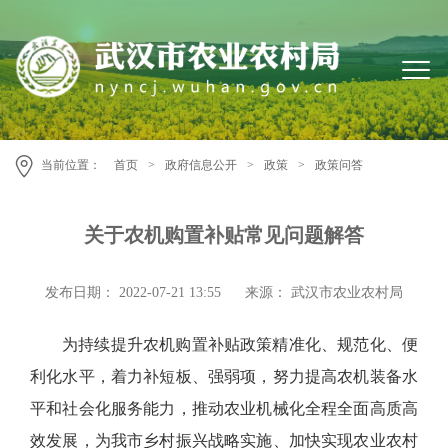
当前位置：
首页
>
政府信息公开
>
政策
>
政策问答
关于农机购置补贴常见问题解答
发布日期： 2022-07-21 13:55
来源： 武汉市农业农村局
为持续提升农机购置补贴政策精准化、规范化、便
利化水平，着力补短板、强弱项，努力提高农机装备水
平和社会化服务能力，推动农业机械化全程全面高质高
效发展，为我市乡村振兴战略实施、加快实现农业农村