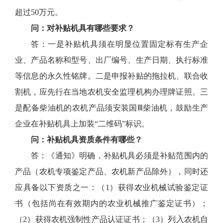
超过50万元。
问：对补贴机具有哪些要求？
答：一是补贴机具须在明显位置固定标有生产企
业、产品名称和型号、出厂编号、生产日期、执行标准
等信息的永久性铭牌。二是申报补贴的拖拉机、联合收
割机，应先行在当地农机安全监理机构办理牌证照。三
是配备柴油机的农机产品须安装国Ⅲ柴油机，鼓励生产
企业在补贴机具上加装“二维码”标识。
问：补贴机具资质条件有哪些？
答：《通知》明确，补贴机具必须是补贴范围内的
产品（农机专项鉴定产品、农机新产品除外），同时还
应具备以下资质之一：（1）获得农业机械试验鉴定证
书（包括尚在有效期内的农业机械推广鉴定证书）；
（2）获得农机强制性产品认证证书；（3）列入农机自