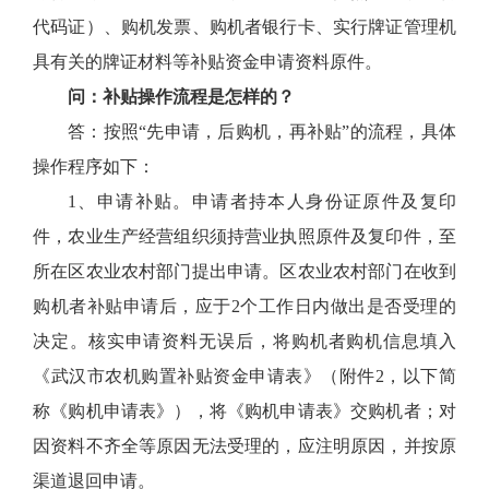
代码证）、购机发票、购机者银行卡、实行牌证管理机
具有关的牌证材料等补贴资金申请资料原件。
问：补贴操作流程是怎样的？
答：按照“先申请，后购机，再补贴”的流程，具体
操作程序如下：
1、申请补贴。申请者持本人身份证原件及复印
件，农业生产经营组织须持营业执照原件及复印件，至
所在区农业农村部门提出申请。区农业农村部门在收到
购机者补贴申请后，应于2个工作日内做出是否受理的
决定。核实申请资料无误后，将购机者购机信息填入
《武汉市农机购置补贴资金申请表》（附件2，以下简
称《购机申请表》），将《购机申请表》交购机者；对
因资料不齐全等原因无法受理的，应注明原因，并按原
渠道退回申请。