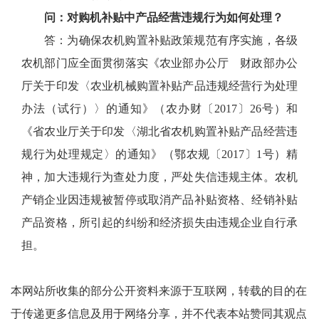
问：对购机补贴中产品经营违规行为如何处理？
答：为确保农机购置补贴政策规范有序实施，各级
农机部门应全面贯彻落实《农业部办公厅 财政部办公
厅关于印发〈农业机械购置补贴产品违规经营行为处理
办法（试行）〉的通知》（农办财〔2017〕26号）和
《省农业厅关于印发〈湖北省农机购置补贴产品经营违
规行为处理规定〉的通知》（鄂农规〔2017〕1号）精
神，加大违规行为查处力度，严处失信违规主体。农机
产销企业因违规被暂停或取消产品补贴资格、经销补贴
产品资格，所引起的纠纷和经济损失由违规企业自行承
担。
本网站所收集的部分公开资料来源于互联网，转载的目的在
于传递更多信息及用于网络分享，并不代表本站赞同其观点