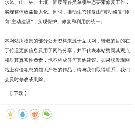
水体、山、林、土壤、固废等各类单项生态要素修复工作，
实现整体效益最大化。同时，推动生态修复由“被动修复”转
向“主动建设”，实现保护、修复和利用的统一。
本网站所收集的部分公开资料来源于互联网，转载的目的在
于传递更多信息及用于网络分享，并不代表本站赞同其观点
和对其真实性负责，也不构成任何其他建议。如果您发现网
站上有侵犯您的知识产权的作品，请与我们取得联系，我们
会及时修改或删除。
【 下载 】