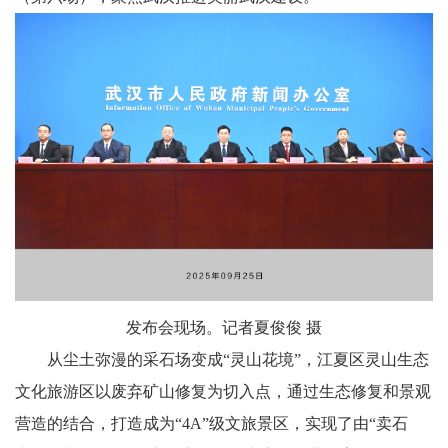
发布会现场。记者夏俊俊 摄
从尘土弥漫的采石场变成“灵山花境”，江夏区灵山生态
文化旅游区以废弃矿山修复为切入点，通过生态修复和景观
营造的结合，打造成为“4A”级文旅景区，实现了由“卖石