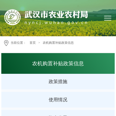
当前位置：
首页
>
农机购置补贴政策信息
农机购置补贴政策信息
政策措施
使用情况