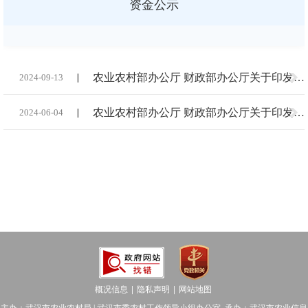
资金公示
农业农村部办公厅 财政部办公厅关于印发《2024—2026年全国通用类农业机械中央财政资金最高补贴额一览表》的通知
2024-09-13
农业农村部办公厅 财政部办公厅关于印发《2024—2026年农机购置与应用补贴实施意见》的通知
2024-06-04
概况信息
隐私声明
网站地图
│
│