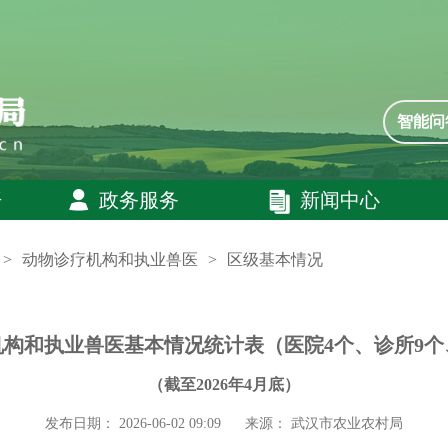
智能问
开
政务服务
新闻中心
>
动物诊疗机构和执业兽医
>
区级基本情况
构和执业兽医基本情况统计表（医院4个、诊所9个
（截至2026年4月底）
发布日期： 2026-06-02 09:09
来源： 武汉市农业农村局