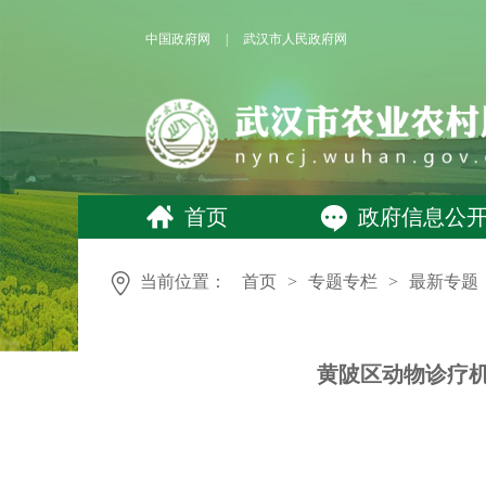
中国政府网
|
武汉市人民政府网
首页
政府信息公
当前位置：
首页
>
专题专栏
>
最新专题
黄陂区动物诊疗机