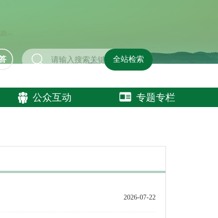
答
全站检索
公众互动
专题专栏
2026-07-22