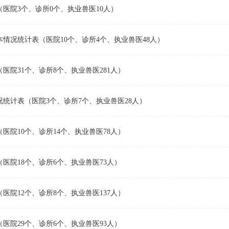
医院3个、诊所0个、执业兽医10人）
情况统计表（医院10个、诊所4个、执业兽医48人）
院31个、诊所8个、执业兽医281人）
统计表（医院3个、诊所7个、执业兽医28人）
院10个、诊所14个、执业兽医78人）
医院18个、诊所6个、执业兽医73人）
院12个、诊所8个、执业兽医137人）
医院29个、诊所6个、执业兽医93人）