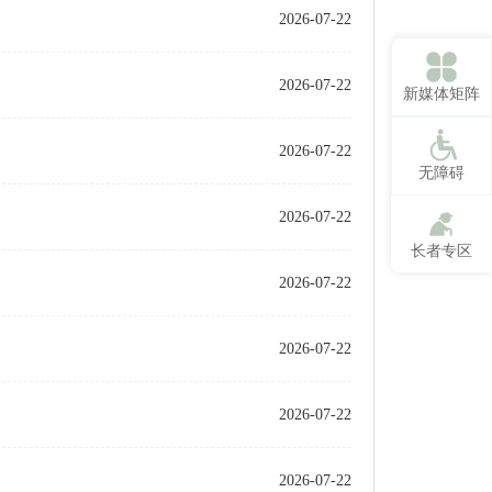
2026-07-22
2026-07-22
新媒体矩阵
2026-07-22
无障碍
2026-07-22
长者专区
2026-07-22
2026-07-22
2026-07-22
2026-07-22