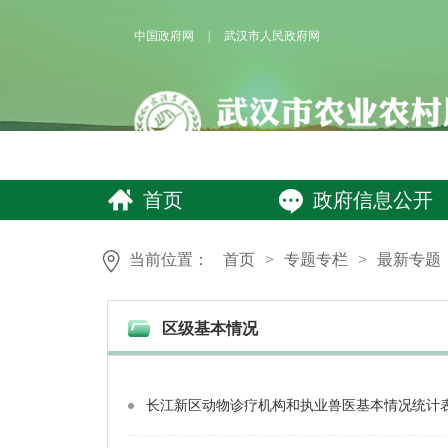
中国政府网
|
武汉市人民政府网
首页
政府信息公开
当前位置：
首页
>
专题专栏
>
最新专题
区级基本情况
长江新区动物诊疗机构和执业兽医基本情况统计表