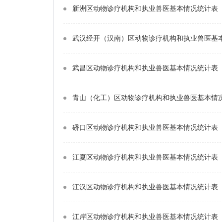
新洲区动物诊疗机构和执业兽医基本情况统计表（
武汉经开（汉南）区动物诊疗机构和执业兽医基本
武昌区动物诊疗机构和执业兽医基本情况统计表（医
青山（化工）区动物诊疗机构和执业兽医基本情况
硚口区动物诊疗机构和执业兽医基本情况统计表（医
江夏区动物诊疗机构和执业兽医基本情况统计表（
江汉区动物诊疗机构和执业兽医基本情况统计表（医
江岸区动物诊疗机构和执业兽医基本情况统计表（