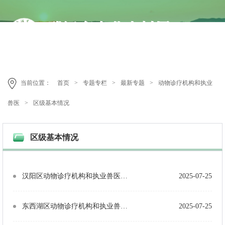
当前位置：
首页
>
专题专栏
>
最新专题
>
动物诊疗机构和执业
兽医
>
区级基本情况
区级基本情况
汉阳区动物诊疗机构和执业兽医基本情况统计表（医院31个、诊所10个、执业兽医215人）
2025-07-25
东西湖区动物诊疗机构和执业兽医基本情况统计表（医院8个、诊所13个、执业兽医42人）
2025-07-25