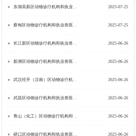
东湖高新区动物诊疗机构和执业兽医基本情况统计表（医院23个、诊所5个、执业兽医78人）
2025-07-25
蔡甸区动物诊疗机构和执业兽医基本情况统计表（医院3个、诊所4个、执业兽医13人）
2025-07-25
长江新区动物诊疗机构和执业兽医基本情况统计表（医院2个、诊所4个、执业兽医14人）
2025-06-26
新洲区动物诊疗机构和执业兽医基本情况统计表（医院2个、诊所1个、执业兽医9人）
2025-06-26
武汉经开（汉南）区动物诊疗机构和执业兽医基本情况统计表（医院5个、诊所5个、执业兽医26人）
2025-06-26
武昌区动物诊疗机构和执业兽医基本情况统计表（医院22个、诊所14个、执业兽医264人）
2025-06-26
青山（化工）区动物诊疗机构和执业兽医基本情况统计表（医院2个、诊所9个、执业兽医20人）
2025-06-26
硚口区动物诊疗机构和执业兽医基本情况统计表（医院6个、诊所15个、执业兽医43人）
2025-06-26