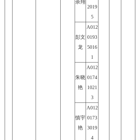
余翔
2019
5
A012
彭文
0193
龙
5016
1
A012
朱晓
0174
艳
1021
3
A012
慎宇
0173
艳
3019
4