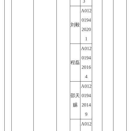
3
A012
0194
刘毅
2020
1
A012
0194
程磊
2016
4
A012
邵天
0194
赐
2014
9
A012