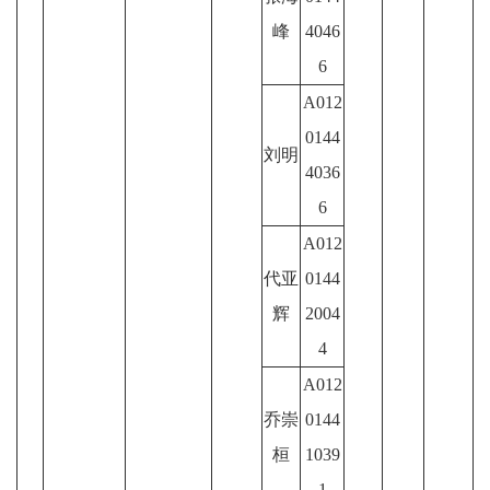
峰
4046
6
A012
0144
刘明
4036
6
A012
代亚
0144
辉
2004
4
A012
乔崇
0144
桓
1039
1