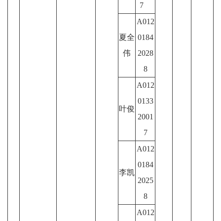
7
A012
夏全
0184
伟
2028
8
A012
0133
叶俊
2001
7
A012
0184
李凯
2025
8
A012