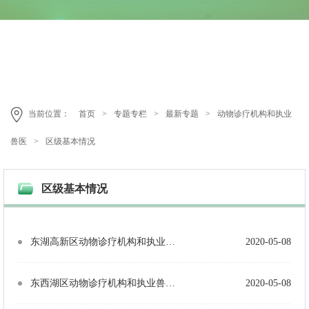
当前位置：
首页
>
专题专栏
>
最新专题
>
动物诊疗机构和执业
兽医
>
区级基本情况
区级基本情况
东湖高新区动物诊疗机构和执业兽医基本情况统计表（医院9个、诊所4个，31名执业兽医）
2020-05-08
东西湖区动物诊疗机构和执业兽医基本情况统计表（医院4个、诊所10个，22名执业兽医）
2020-05-08