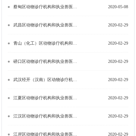
蔡甸区动物诊疗机构和执业兽医基本情况统计表（医院1个、诊所3个，6名执业兽医）
2020-05-08
武昌区动物诊疗机构和执业兽医基本情况统计表（18个医院、11个诊所，85名执业兽医）
2020-02-29
青山（化工）区动物诊疗机构和执业兽医基本情况统计表 （1个医院、7个诊所，11名执业兽医）
2020-02-29
硚口区动物诊疗机构和执业兽医基本情况统计表 （3个医院、10个诊所，20名执业兽医）
2020-02-29
武汉经开（汉南）区动物诊疗机构和执业兽医基本情况统计表 （1个医院、5个诊所，8名执业兽医）
2020-02-29
江夏区动物诊疗机构和执业兽医基本情况统计表 （7个医院、5个诊所，28名执业兽医）
2020-02-29
江汉区动物诊疗机构和执业兽医基本情况统计表 （5个医院、8个诊所，31名执业兽医）
2020-02-29
江岸区动物诊疗机构和执业兽医基本情况统计表 （15个医院、10个诊所，55名执业兽医）
2020-02-29