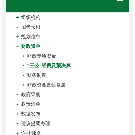
组织机构
招考录用
规划信息
财政资金
财政专项资金
“三公”经费及预决算
财务制度
财政资金直达基层
政府采购
权责清单
数据发布
建议提案办理
许可/服务