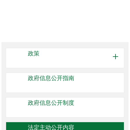
政策
政府信息
公开指南
政府信息
公开制度
法定主动
公开内容