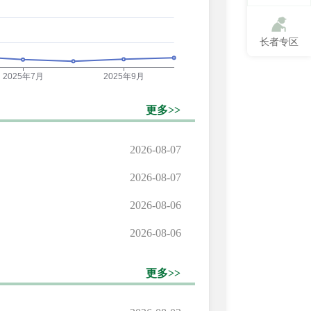
长者专区
更多>>
2026-08-07
2026-08-07
2026-08-06
2026-08-06
更多>>