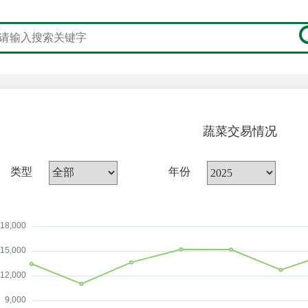
蔬菜交易情况
类型
年份