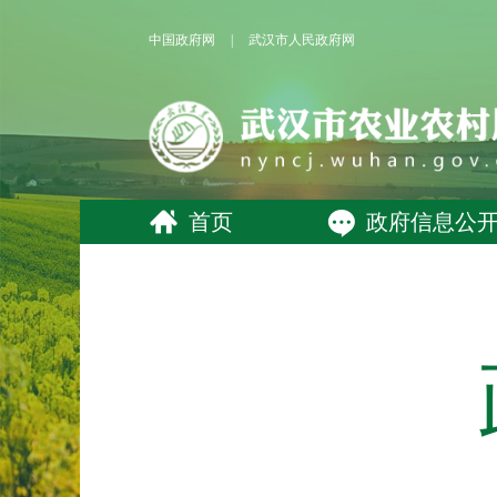
中国政府网
|
武汉市人民政府网
首页
政府信息公