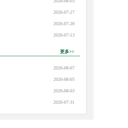
2026-08-03
2026-07-27
2026-07-20
2026-07-13
更多>>
2026-08-07
2026-08-05
2026-08-03
2026-07-31