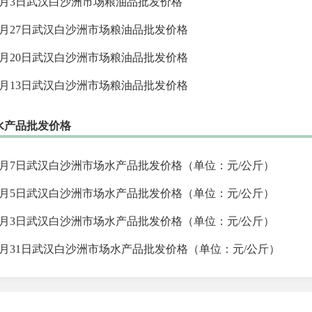
8月3日武汉白沙洲市场粮油品批发价格
7月27日武汉白沙洲市场粮油品批发价格
7月20日武汉白沙洲市场粮油品批发价格
7月13日武汉白沙洲市场粮油品批发价格
水产品批发价格
8月7日武汉白沙洲市场水产品批发价格（单位：元/公斤）
8月5日武汉白沙洲市场水产品批发价格（单位：元/公斤）
8月3日武汉白沙洲市场水产品批发价格（单位：元/公斤）
7月31日武汉白沙洲市场水产品批发价格（单位：元/公斤）