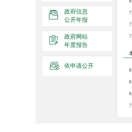
政府信息
公开年报
政府网站
年度报告
依申请公开