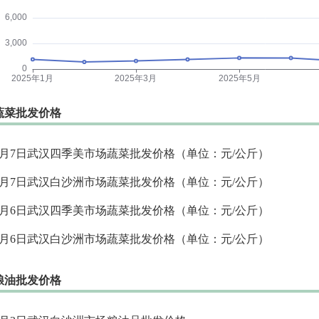
蔬菜批发价格
8月7日武汉四季美市场蔬菜批发价格（单位：元/公斤）
8月7日武汉白沙洲市场蔬菜批发价格（单位：元/公斤）
8月6日武汉四季美市场蔬菜批发价格（单位：元/公斤）
8月6日武汉白沙洲市场蔬菜批发价格（单位：元/公斤）
粮油批发价格