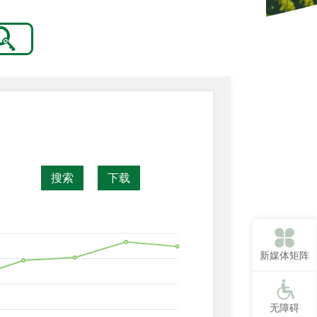
搜索
下载
新媒体矩阵
无障碍