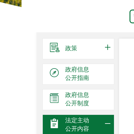
政策
政府信息
公开指南
政府信息
公开制度
法定主动
公开内容