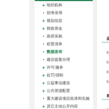
组织机构
招考录用
规划信息
财政资金
政府采购
权责清单
数据发布
建议提案办理
许可/服务
处罚/强制
公益事业建设
公共资源配置
重大建设项目批准和实施
其它主动公开内容