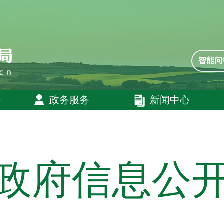
智能问
开
政务服务
新闻中心
政府信息公