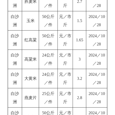
荞麦米
2.7
洲
／件
斤
／28
白沙
50公斤
元／市
2024／10
玉米
1.5
洲
／件
斤
／28
白沙
50公斤
元／市
2024／10
红高粱
1.65
洲
／件
斤
／28
白沙
24公斤
元／市
2024／10
高粱米
3
洲
／件
斤
／28
白沙
24公斤
元／市
2024／10
大黄米
3.2
洲
／件
斤
／28
白沙
25公斤
元／市
2024／10
燕麦片
2.8
洲
／件
斤
／28
白沙
50公斤
元／市
2024／10