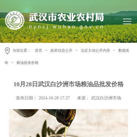
当前位置：
首页
>
政府信息公开
>
法定主动公开内容
>
数据发
布
>
粮油批发价格
10月28日武汉白沙洲市场粮油品批发价格
发布日期： 2024-10-28 17:27
来源： 武汉白沙洲市场