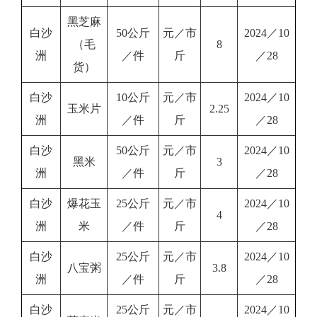
黑芝麻
白沙
50公斤
元／市
2024／10
（毛
8
洲
／件
斤
／28
货）
白沙
10公斤
元／市
2024／10
玉米片
2.25
洲
／件
斤
／28
白沙
50公斤
元／市
2024／10
黑米
3
洲
／件
斤
／28
白沙
爆花玉
25公斤
元／市
2024／10
4
洲
米
／件
斤
／28
白沙
25公斤
元／市
2024／10
八宝粥
3.8
洲
／件
斤
／28
白沙
25公斤
元／市
2024／10