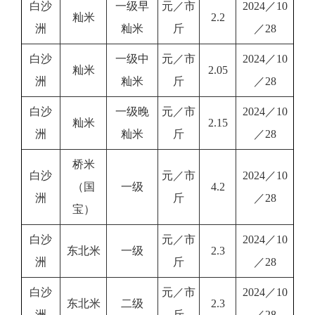
白沙
一级早
元／市
2024／10
籼米
2.2
洲
籼米
斤
／28
白沙
一级中
元／市
2024／10
籼米
2.05
洲
籼米
斤
／28
白沙
一级晚
元／市
2024／10
籼米
2.15
洲
籼米
斤
／28
桥米
白沙
元／市
2024／10
（国
一级
4.2
洲
斤
／28
宝）
白沙
元／市
2024／10
东北米
一级
2.3
洲
斤
／28
白沙
元／市
2024／10
东北米
二级
2.3
洲
斤
／28