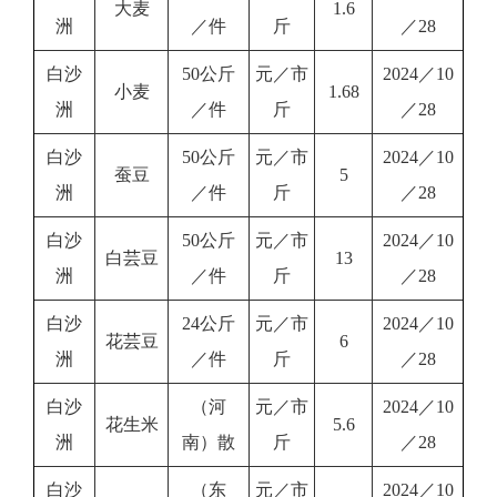
大麦
1.6
洲
／件
斤
／28
白沙
50公斤
元／市
2024／10
小麦
1.68
洲
／件
斤
／28
白沙
50公斤
元／市
2024／10
蚕豆
5
洲
／件
斤
／28
白沙
50公斤
元／市
2024／10
白芸豆
13
洲
／件
斤
／28
白沙
24公斤
元／市
2024／10
花芸豆
6
洲
／件
斤
／28
白沙
（河
元／市
2024／10
花生米
5.6
洲
南）散
斤
／28
白沙
（东
元／市
2024／10