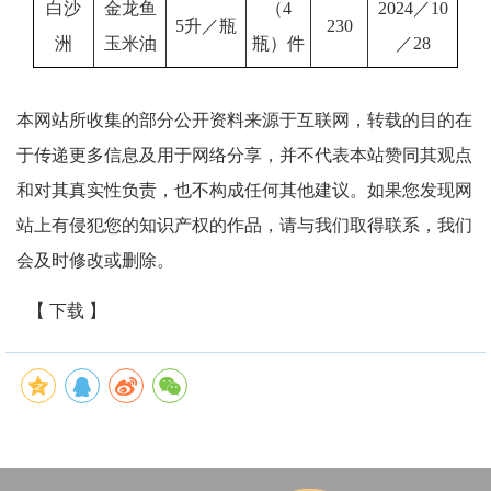
白沙
金龙鱼
（4
2024／10
5升／瓶
230
洲
玉米油
瓶）件
／28
本网站所收集的部分公开资料来源于互联网，转载的目的在
于传递更多信息及用于网络分享，并不代表本站赞同其观点
和对其真实性负责，也不构成任何其他建议。如果您发现网
站上有侵犯您的知识产权的作品，请与我们取得联系，我们
会及时修改或删除。
【 下载 】