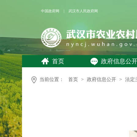
中国政府网
|
武汉市人民政府网
首页
政府信息公
当前位置：
首页
>
政府信息公开
>
法定