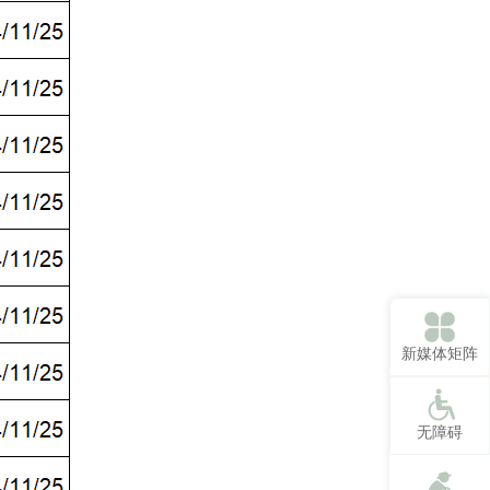
新媒体矩阵
无障碍