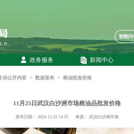
智能问
开
政务服务
新闻中心
主动公开内容
>
数据发布
>
粮油批发价格
11月25日武汉白沙洲市场粮油品批发价格
发布日期： 2024-11-25 14:55
来源： 武汉白沙洲市场