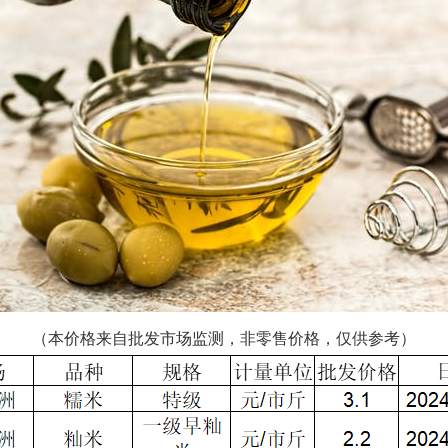
（本价格来自批发市场监测，非零售价格，仅供参考）