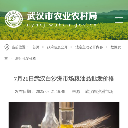
当前位置：
首页
>
政府信息公开
>
法定主动公开内容
>
数据发
布
>
粮油批发价格
7月21日武汉白沙洲市场粮油品批发价格
发布日期： 2025-07-21 16:48
来源： 武汉白沙洲市场