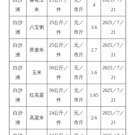
4
洲
米
件
市斤
21
白沙
25公斤／
元／
2025／7／
八宝粥
3.6
洲
件
市斤
21
白沙
25公斤／
元／
2025／7／
荞麦米
2.7
洲
件
市斤
21
白沙
50公斤／
元／
2025／7／
玉米
1.6
洲
件
市斤
21
白沙
50公斤／
元／
2025／7／
红高粱
1.65
洲
件
市斤
21
白沙
24公斤／
元／
2025／7／
高粱米
2.6
洲
件
市斤
21