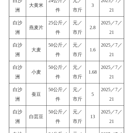
白沙
24公斤／
元／
2025／7／
大黄米
3
洲
件
市斤
21
白沙
25公斤／
元／
2025／7／
燕麦片
2.8
洲
件
市斤
21
白沙
50公斤／
元／
2025／7／
大麦
1.6
洲
件
市斤
21
白沙
50公斤／
元／
2025／7／
小麦
1.68
洲
件
市斤
21
白沙
50公斤／
元／
2025／7／
蚕豆
5
洲
件
市斤
21
白沙
50公斤／
元／
2025／7／
白芸豆
13
洲
件
市斤
21