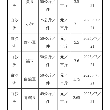
黄豆
50公斤／
3.5
洲
市斤
21
件
白沙
25公斤／
元／
2025／7／
小米
3.1
洲
件
市斤
21
白沙
50公斤／
元／
2025／7／
红小豆
5.5
洲
件
市斤
21
白沙
50公斤／
元／
2025／7／
黑豆
3.6
洲
件
市斤
21
白沙
50公斤／
元／
2025／7／
白豌豆
1.75
洲
件
市斤
21
白沙
49公斤／
元／
2025／7／
青豌豆
2.65
洲
件
市斤
21