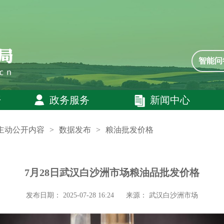
智能问
开
政务服务
新闻中心
主动公开内容
>
数据发布
>
粮油批发价格
7月28日武汉白沙洲市场粮油品批发价格
发布日期： 2025-07-28 16:24
来源： 武汉白沙洲市场