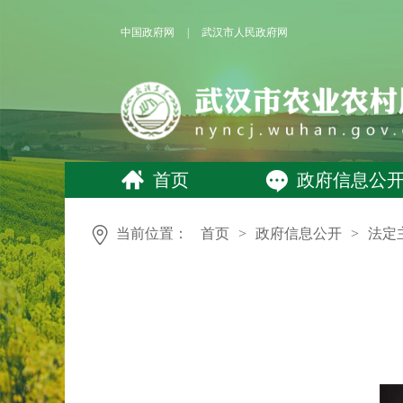
中国政府网
|
武汉市人民政府网
首页
政府信息公
当前位置：
首页
>
政府信息公开
>
法定