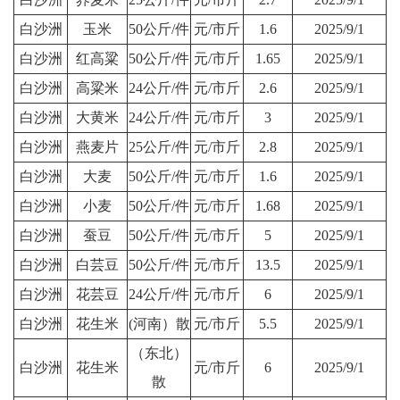
白沙洲
玉米
50公斤/件
元/市斤
1.6
2025/9/1
白沙洲
红高粱
50公斤/件
元/市斤
1.65
2025/9/1
白沙洲
高粱米
24公斤/件
元/市斤
2.6
2025/9/1
白沙洲
大黄米
24公斤/件
元/市斤
3
2025/9/1
白沙洲
燕麦片
25公斤/件
元/市斤
2.8
2025/9/1
白沙洲
大麦
50公斤/件
元/市斤
1.6
2025/9/1
白沙洲
小麦
50公斤/件
元/市斤
1.68
2025/9/1
白沙洲
蚕豆
50公斤/件
元/市斤
5
2025/9/1
白沙洲
白芸豆
50公斤/件
元/市斤
13.5
2025/9/1
白沙洲
花芸豆
24公斤/件
元/市斤
6
2025/9/1
白沙洲
花生米
(河南）散
元/市斤
5.5
2025/9/1
（东北）
白沙洲
花生米
元/市斤
6
2025/9/1
散