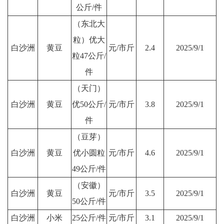
公斤/件
（东北大
粒）优大
白沙洲
黄豆
元/市斤
2.4
2025/9/1
粒47公斤/
件
（天门）
白沙洲
黄豆
优50公斤/
元/市斤
3.8
2025/9/1
件
（豆芽）
白沙洲
黄豆
优小圆粒
元/市斤
4.6
2025/9/1
49公斤/件
（安徽）
白沙洲
黄豆
元/市斤
3.5
2025/9/1
50公斤/件
白沙洲
小米
25公斤/件
元/市斤
3.1
2025/9/1