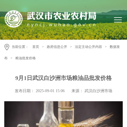
当前位置：
首页
>
政府信息公开
>
法定主动公开内容
>
数据发
布
>
粮油批发价格
9月1日武汉白沙洲市场粮油品批发价格
发布日期： 2025-09-01 15:06
来源： 武汉白沙洲市场