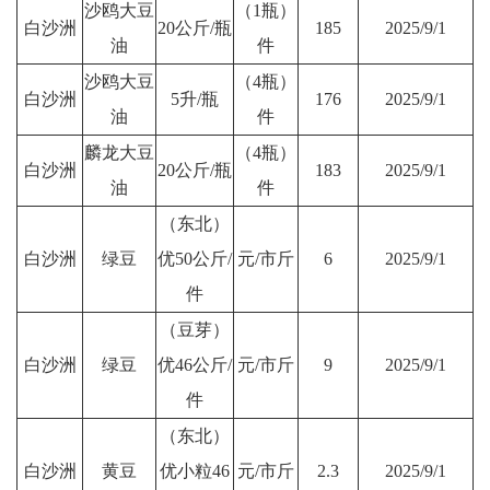
沙鸥大豆
（1瓶）
白沙洲
20公斤/瓶
185
2025/9/1
油
件
沙鸥大豆
（4瓶）
白沙洲
5升/瓶
176
2025/9/1
油
件
麟龙大豆
（4瓶）
白沙洲
20公斤/瓶
183
2025/9/1
油
件
（东北）
白沙洲
绿豆
优50公斤/
元/市斤
6
2025/9/1
件
（豆芽）
白沙洲
绿豆
优46公斤/
元/市斤
9
2025/9/1
件
（东北）
白沙洲
黄豆
优小粒46
元/市斤
2.3
2025/9/1