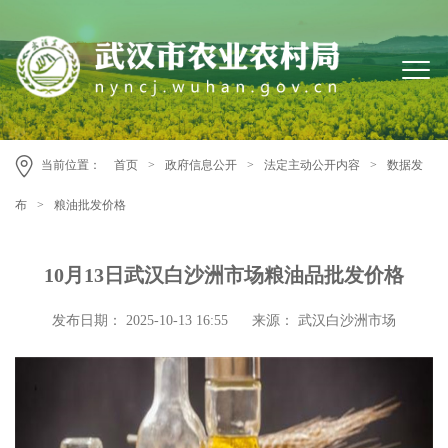
当前位置：
首页
>
政府信息公开
>
法定主动公开内容
>
数据发
布
>
粮油批发价格
10月13日武汉白沙洲市场粮油品批发价格
发布日期： 2025-10-13 16:55
来源： 武汉白沙洲市场