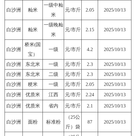
一级中籼
白沙洲
籼米
元/市斤
2.05
2025/10/13
米
一级晚籼
白沙洲
籼米
元/市斤
2.15
2025/10/13
米
桥米(国
白沙洲
一级
元/市斤
4.2
2025/10/13
宝）
白沙洲
东北米
一级
元/市斤
2.3
2025/10/13
白沙洲
东北米
二级
元/市斤
2.3
2025/10/13
白沙洲
粳米
一级
元/市斤
2.05
2025/10/13
白沙洲
优质米
江西
元/市斤
2.24
2025/10/13
白沙洲
优质米
省内
元/市斤
2.1
2025/10/13
（25公
白沙洲
面粉
标准粉
87
2025/10/13
斤）袋