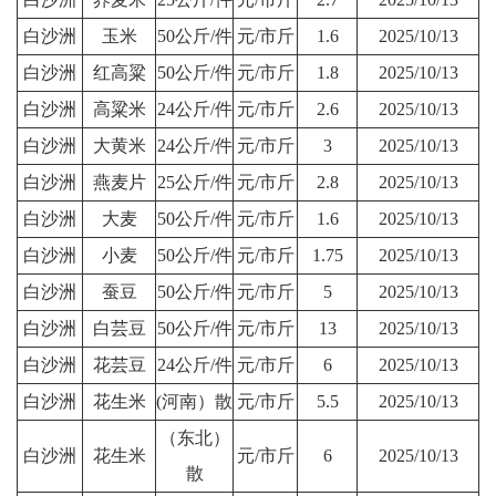
白沙洲
玉米
50公斤/件
元/市斤
1.6
2025/10/13
白沙洲
红高粱
50公斤/件
元/市斤
1.8
2025/10/13
白沙洲
高粱米
24公斤/件
元/市斤
2.6
2025/10/13
白沙洲
大黄米
24公斤/件
元/市斤
3
2025/10/13
白沙洲
燕麦片
25公斤/件
元/市斤
2.8
2025/10/13
白沙洲
大麦
50公斤/件
元/市斤
1.6
2025/10/13
白沙洲
小麦
50公斤/件
元/市斤
1.75
2025/10/13
白沙洲
蚕豆
50公斤/件
元/市斤
5
2025/10/13
白沙洲
白芸豆
50公斤/件
元/市斤
13
2025/10/13
白沙洲
花芸豆
24公斤/件
元/市斤
6
2025/10/13
白沙洲
花生米
(河南）散
元/市斤
5.5
2025/10/13
（东北）
白沙洲
花生米
元/市斤
6
2025/10/13
散