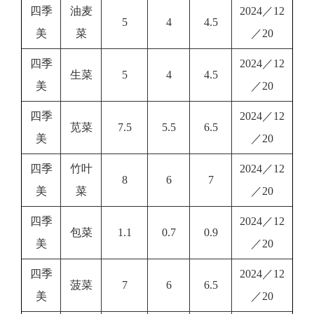
四季
油麦
2024／12
5
4
4.5
美
菜
／20
四季
2024／12
生菜
5
4
4.5
美
／20
四季
2024／12
苋菜
7.5
5.5
6.5
美
／20
四季
竹叶
2024／12
8
6
7
美
菜
／20
四季
2024／12
包菜
1.1
0.7
0.9
美
／20
四季
2024／12
菠菜
7
6
6.5
美
／20