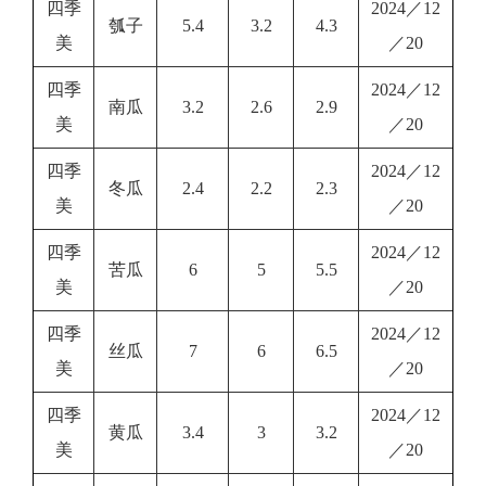
四季
2024／12
瓠子
5.4
3.2
4.3
美
／20
四季
2024／12
南瓜
3.2
2.6
2.9
美
／20
四季
2024／12
冬瓜
2.4
2.2
2.3
美
／20
四季
2024／12
苦瓜
6
5
5.5
美
／20
四季
2024／12
丝瓜
7
6
6.5
美
／20
四季
2024／12
黄瓜
3.4
3
3.2
美
／20