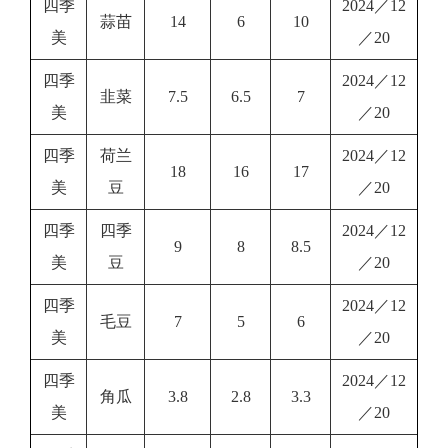
四季
2024／12
蒜苗
14
6
10
美
／20
四季
2024／12
韭菜
7.5
6.5
7
美
／20
四季
荷兰
2024／12
18
16
17
美
豆
／20
四季
四季
2024／12
9
8
8.5
美
豆
／20
四季
2024／12
毛豆
7
5
6
美
／20
四季
2024／12
角瓜
3.8
2.8
3.3
美
／20