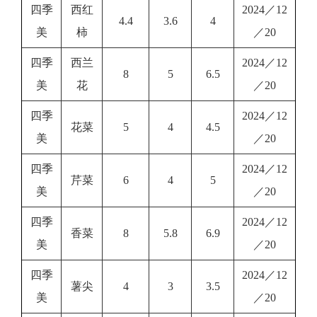
四季
西红
2024／12
4.4
3.6
4
美
柿
／20
四季
西兰
2024／12
8
5
6.5
美
花
／20
四季
2024／12
花菜
5
4
4.5
美
／20
四季
2024／12
芹菜
6
4
5
美
／20
四季
2024／12
香菜
8
5.8
6.9
美
／20
四季
2024／12
薯尖
4
3
3.5
美
／20