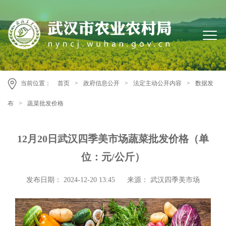
当前位置：
首页
>
政府信息公开
>
法定主动公开内容
>
数据发
布
>
蔬菜批发价格
12月20日武汉四季美市场蔬菜批发价格（单
位：元/公斤）
发布日期： 2024-12-20 13:45
来源： 武汉四季美市场