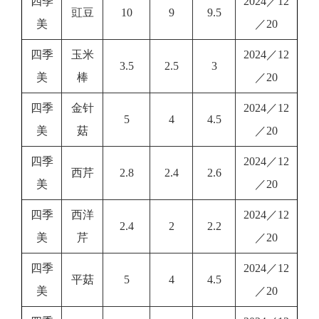
四季
2024／12
豇豆
10
9
9.5
美
／20
四季
玉米
2024／12
3.5
2.5
3
美
棒
／20
四季
金针
2024／12
5
4
4.5
美
菇
／20
四季
2024／12
西芹
2.8
2.4
2.6
美
／20
四季
西洋
2024／12
2.4
2
2.2
美
芹
／20
四季
2024／12
平菇
5
4
4.5
美
／20