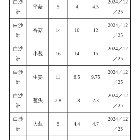
白沙
2024／12
平菇
5
4
4.5
洲
／25
白沙
2024／12
香菇
14
10
12
洲
／25
白沙
2024／12
小葱
16
14
15
洲
／25
白沙
2024／12
生姜
11
8.5
9.75
洲
／25
白沙
2024／12
葱头
2.8
1.8
2.3
洲
／25
白沙
2024／12
大葱
5
4.4
4.7
洲
／25