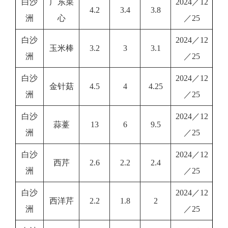
白沙
广东菜
2024／12
4.2
3.4
3.8
洲
心
／25
白沙
2024／12
玉米棒
3.2
3
3.1
洲
／25
白沙
2024／12
金针菇
4.5
4
4.25
洲
／25
白沙
2024／12
蒜薹
13
6
9.5
洲
／25
白沙
2024／12
西芹
2.6
2.2
2.4
洲
／25
白沙
2024／12
西洋芹
2.2
1.8
2
洲
／25