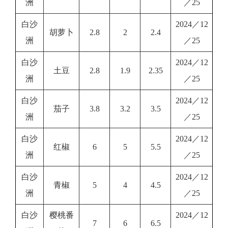
洲
／25
白沙
2024／12
胡萝卜
2.8
2
2.4
洲
／25
白沙
2024／12
土豆
2.8
1.9
2.35
洲
／25
白沙
2024／12
茄子
3.8
3.2
3.5
洲
／25
白沙
2024／12
红椒
6
5
5.5
洲
／25
白沙
2024／12
青椒
5
4
4.5
洲
／25
白沙
樱桃番
2024／12
7
6
6.5