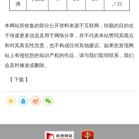
洲
／25
本网站所收集的部分公开资料来源于互联网，转载的目的在
于传递更多信息及用于网络分享，并不代表本站赞同其观点
和对其真实性负责，也不构成任何其他建议。如果您发现网
站上有侵犯您的知识产权的作品，请与我们取得联系，我们
会及时修改或删除。
【 下载 】