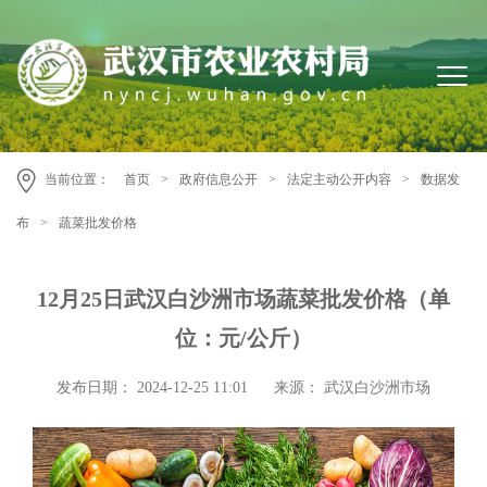
当前位置：
首页
>
政府信息公开
>
法定主动公开内容
>
数据发
布
>
蔬菜批发价格
12月25日武汉白沙洲市场蔬菜批发价格（单
位：元/公斤）
发布日期： 2024-12-25 11:01
来源： 武汉白沙洲市场