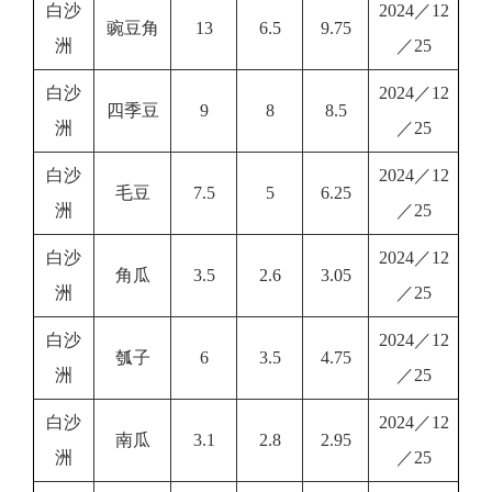
白沙
2024／12
豌豆角
13
6.5
9.75
洲
／25
白沙
2024／12
四季豆
9
8
8.5
洲
／25
白沙
2024／12
毛豆
7.5
5
6.25
洲
／25
白沙
2024／12
角瓜
3.5
2.6
3.05
洲
／25
白沙
2024／12
瓠子
6
3.5
4.75
洲
／25
白沙
2024／12
南瓜
3.1
2.8
2.95
洲
／25