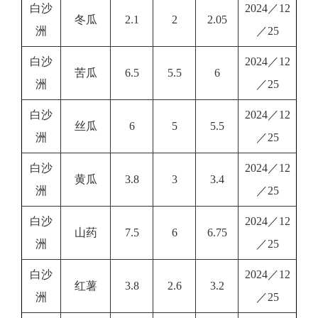
白沙
2024／12
冬瓜
2.1
2
2.05
洲
／25
白沙
2024／12
苦瓜
6.5
5.5
6
洲
／25
白沙
2024／12
丝瓜
6
5
5.5
洲
／25
白沙
2024／12
黄瓜
3.8
3
3.4
洲
／25
白沙
2024／12
山药
7.5
6
6.75
洲
／25
白沙
2024／12
红薯
3.8
2.6
3.2
洲
／25