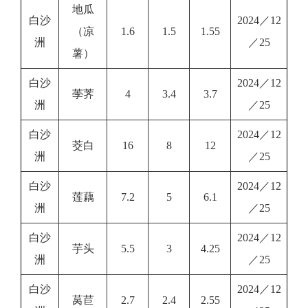
地瓜
白沙
2024／12
（凉
1.6
1.5
1.55
洲
／25
薯）
白沙
2024／12
荸荠
4
3.4
3.7
洲
／25
白沙
2024／12
茭白
16
8
12
洲
／25
白沙
2024／12
莲藕
7.2
5
6.1
洲
／25
白沙
2024／12
芋头
5.5
3
4.25
洲
／25
白沙
2024／12
莴苣
2.7
2.4
2.55