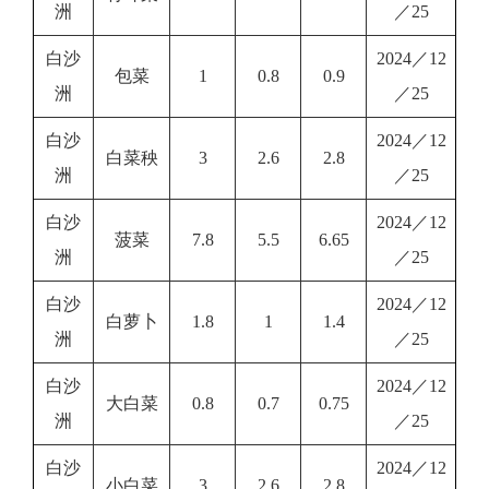
洲
／25
白沙
2024／12
包菜
1
0.8
0.9
洲
／25
白沙
2024／12
白菜秧
3
2.6
2.8
洲
／25
白沙
2024／12
菠菜
7.8
5.5
6.65
洲
／25
白沙
2024／12
白萝卜
1.8
1
1.4
洲
／25
白沙
2024／12
大白菜
0.8
0.7
0.75
洲
／25
白沙
2024／12
小白菜
3
2.6
2.8