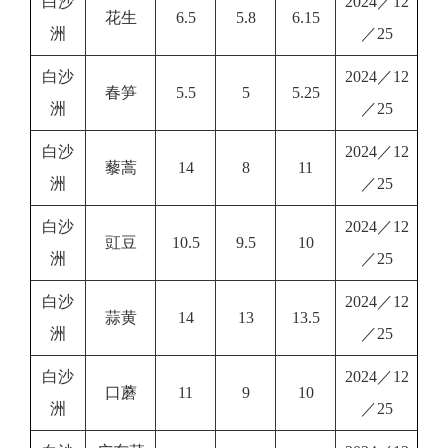
白沙
2024／12
花生
6.5
5.8
6.15
洲
／25
白沙
2024／12
春笋
5.5
5
5.25
洲
／25
白沙
2024／12
藜蒿
14
8
11
洲
／25
白沙
2024／12
豇豆
10.5
9.5
10
洲
／25
白沙
2024／12
蒜黄
14
13
13.5
洲
／25
白沙
2024／12
口蘑
11
9
10
洲
／25