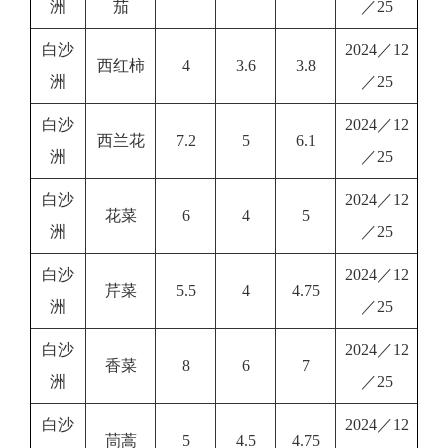
洲
茄
／25
白沙
2024／12
西红柿
4
3.6
3.8
洲
／25
白沙
2024／12
西兰花
7.2
5
6.1
洲
／25
白沙
2024／12
花菜
6
4
5
洲
／25
白沙
2024／12
芹菜
5.5
4
4.75
洲
／25
白沙
2024／12
香菜
8
6
7
洲
／25
白沙
2024／12
茼蒿
5
4.5
4.75