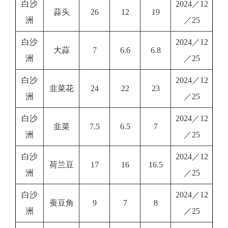
白沙
2024／12
蒜头
26
12
19
洲
／25
白沙
2024／12
大蒜
7
6.6
6.8
洲
／25
白沙
2024／12
韭菜花
24
22
23
洲
／25
白沙
2024／12
韭菜
7.5
6.5
7
洲
／25
白沙
2024／12
荷兰豆
17
16
16.5
洲
／25
白沙
2024／12
蚕豆角
9
7
8
洲
／25