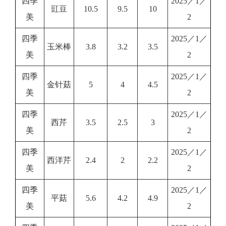
四季
2025／1／
豇豆
10.5
9.5
10
美
2
四季
2025／1／
玉米棒
3.8
3.2
3.5
美
2
四季
2025／1／
金针菇
5
4
4.5
美
2
四季
2025／1／
西芹
3.5
2.5
3
美
2
四季
2025／1／
西洋芹
2.4
2
2.2
美
2
四季
2025／1／
平菇
5.6
4.2
4.9
美
2