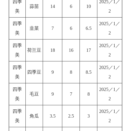
四季
2025／1／
蒜苗
14
6
10
美
2
四季
2025／1／
韭菜
7
6
6.5
美
2
四季
2025／1／
荷兰豆
18
16
17
美
2
四季
2025／1／
四季豆
9
8
8.5
美
2
四季
2025／1／
毛豆
9
7
8
美
2
四季
2025／1／
角瓜
3.5
2.5
3
美
2