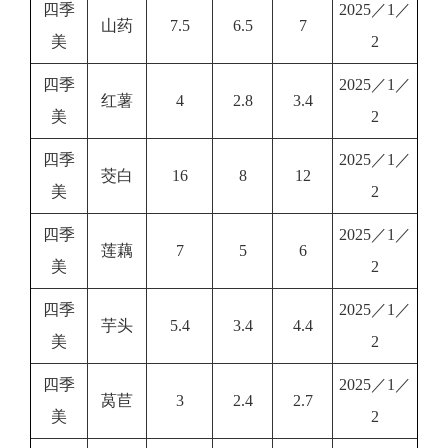
四季
2025／1／
山药
7.5
6.5
7
美
2
四季
2025／1／
红薯
4
2.8
3.4
美
2
四季
2025／1／
茭白
16
8
12
美
2
四季
2025／1／
莲藕
7
5
6
美
2
四季
2025／1／
芋头
5.4
3.4
4.4
美
2
四季
2025／1／
莴苣
3
2.4
2.7
美
2