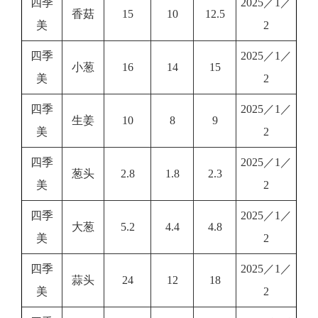
四季
2025／1／
香菇
15
10
12.5
美
2
四季
2025／1／
小葱
16
14
15
美
2
四季
2025／1／
生姜
10
8
9
美
2
四季
2025／1／
葱头
2.8
1.8
2.3
美
2
四季
2025／1／
大葱
5.2
4.4
4.8
美
2
四季
2025／1／
蒜头
24
12
18
美
2