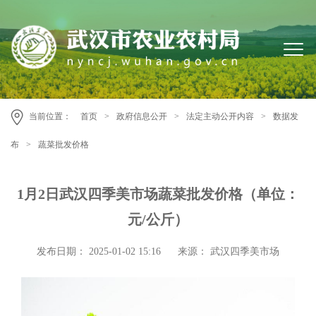
当前位置：
首页
>
政府信息公开
>
法定主动公开内容
>
数据发
布
>
蔬菜批发价格
1月2日武汉四季美市场蔬菜批发价格（单位：
元/公斤）
发布日期： 2025-01-02 15:16
来源： 武汉四季美市场