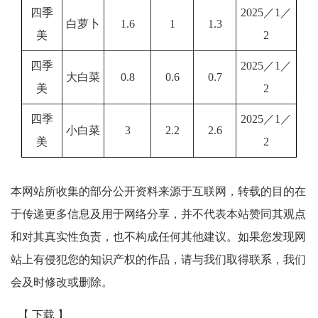
四季
2025／1／
白萝卜
1.6
1
1.3
美
2
四季
2025／1／
大白菜
0.8
0.6
0.7
美
2
四季
2025／1／
小白菜
3
2.2
2.6
美
2
本网站所收集的部分公开资料来源于互联网，转载的目的在
于传递更多信息及用于网络分享，并不代表本站赞同其观点
和对其真实性负责，也不构成任何其他建议。如果您发现网
站上有侵犯您的知识产权的作品，请与我们取得联系，我们
会及时修改或删除。
【 下载 】