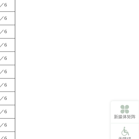
1／6
1／6
1／6
1／6
1／6
1／6
1／6
1／6
1／6
新媒体矩阵
1／6
1／6