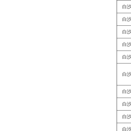
白
白
白
白
白
白
白
白
白
白