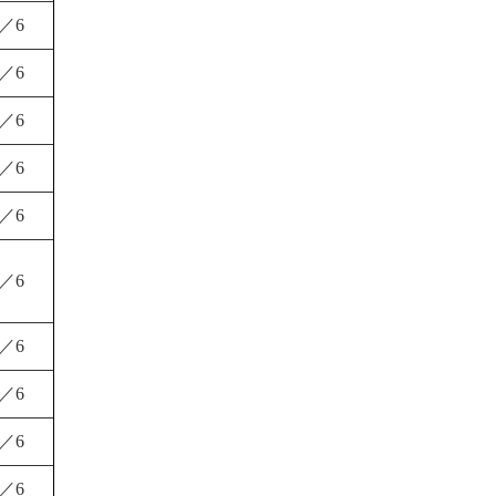
1／6
1／6
1／6
1／6
1／6
1／6
1／6
1／6
1／6
1／6