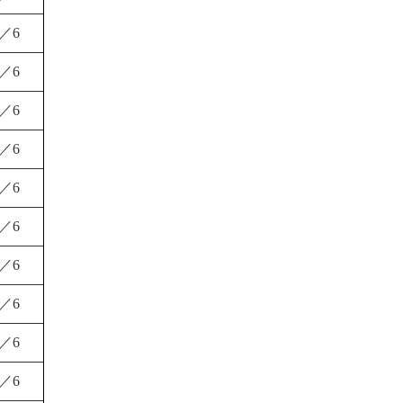
1／6
1／6
1／6
1／6
1／6
1／6
1／6
1／6
1／6
1／6