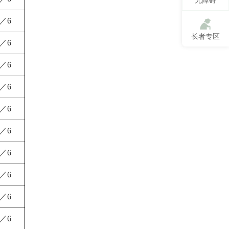
无障碍
1／6
长者专区
1／6
1／6
1／6
1／6
1／6
1／6
1／6
1／6
1／6