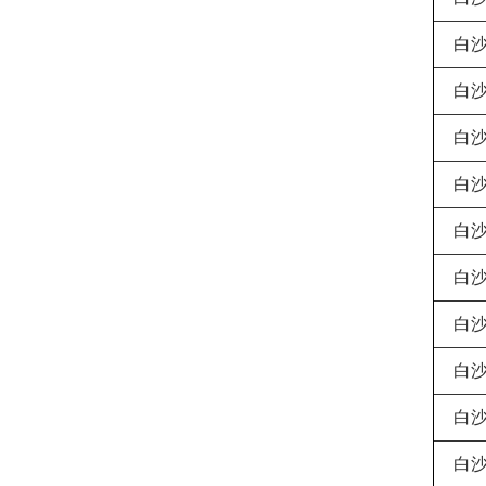
白
白
白
白
白
白
白
白
白
白