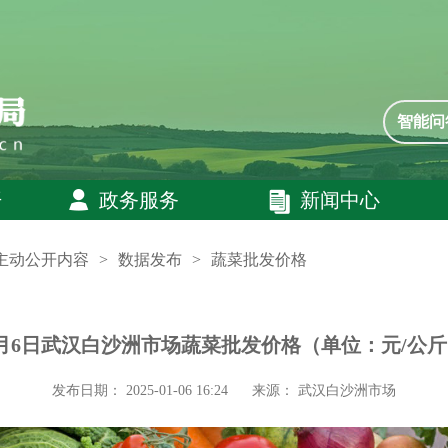
智能问
开
政务服务
新闻中心
主动公开内容
>
数据发布
>
蔬菜批发价格
月6日武汉白沙洲市场蔬菜批发价格（单位：元/公
发布日期： 2025-01-06 16:24
来源： 武汉白沙洲市场