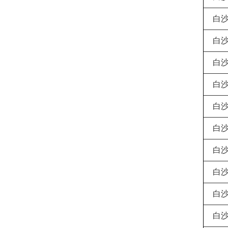
白
白
白
白
白
白
白
白
白
白