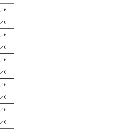
1／6
1／6
1／6
1／6
1／6
1／6
1／6
1／6
1／6
1／6