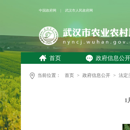
中国政府网
|
武汉市人民政府网
首页
政府信息公
当前位置：
首页
>
政府信息公开
>
法定
1