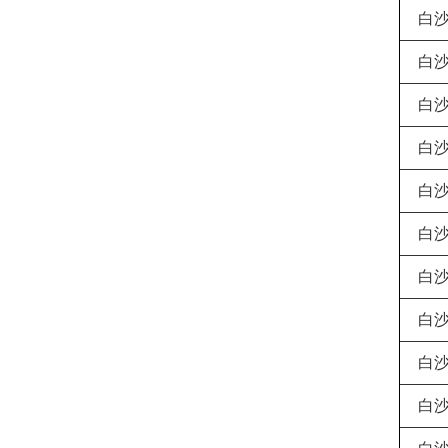
白
白
白
白
白
白
白
白
白
白