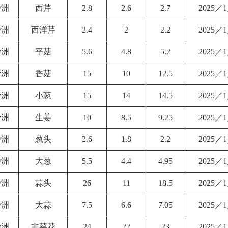
沙洲
西芹
2.8
2.6
2.7
2025／
沙洲
西洋芹
2.4
2
2.2
2025／
沙洲
平菇
5.6
4.8
5.2
2025／
沙洲
香菇
15
10
12.5
2025／
沙洲
小葱
15
14
14.5
2025／
沙洲
生姜
10
8.5
9.25
2025／
沙洲
葱头
2.6
1.8
2.2
2025／
沙洲
大葱
5.5
4.4
4.95
2025／
沙洲
蒜头
26
11
18.5
2025／
沙洲
大蒜
7.5
6.6
7.05
2025／
沙洲
韭菜花
24
22
23
2025／