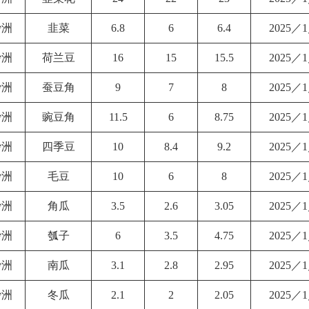
沙洲
韭菜
6.8
6
6.4
2025／
沙洲
荷兰豆
16
15
15.5
2025／
沙洲
蚕豆角
9
7
8
2025／
沙洲
豌豆角
11.5
6
8.75
2025／
沙洲
四季豆
10
8.4
9.2
2025／
沙洲
毛豆
10
6
8
2025／
沙洲
角瓜
3.5
2.6
3.05
2025／
沙洲
瓠子
6
3.5
4.75
2025／
沙洲
南瓜
3.1
2.8
2.95
2025／
沙洲
冬瓜
2.1
2
2.05
2025／