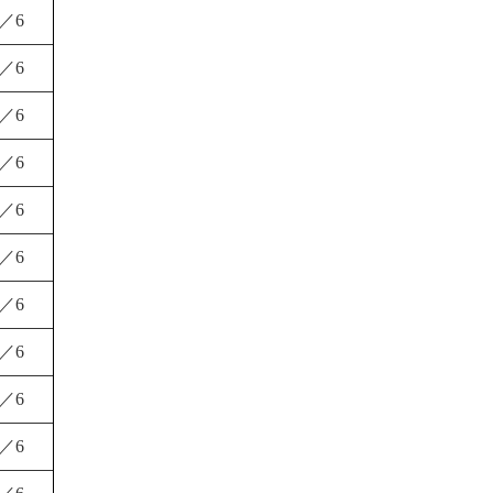
1／6
1／6
1／6
1／6
1／6
1／6
1／6
1／6
1／6
1／6