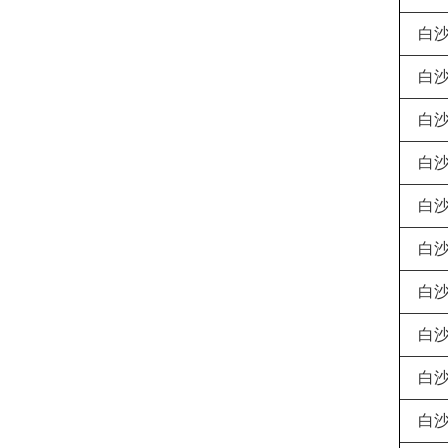
白
白
白
白
白
白
白
白
白
白