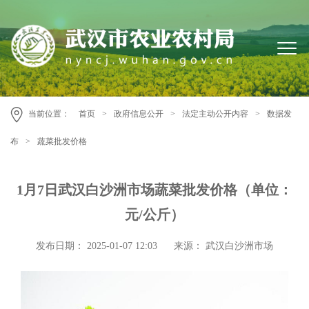
当前位置：
首页
>
政府信息公开
>
法定主动公开内容
>
数据发
布
>
蔬菜批发价格
1月7日武汉白沙洲市场蔬菜批发价格（单位：
元/公斤）
发布日期： 2025-01-07 12:03
来源： 武汉白沙洲市场