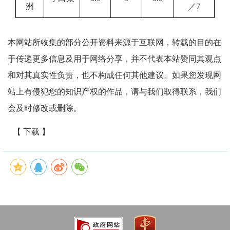
洲
／7
本网站所收集的部分公开资料来源于互联网，转载的目的在
于传递更多信息及用于网络分享，并不代表本站赞同其观点
和对其真实性负责，也不构成任何其他建议。如果您发现网
站上有侵犯您的知识产权的作品，请与我们取得联系，我们
会及时修改或删除。
【 下载 】