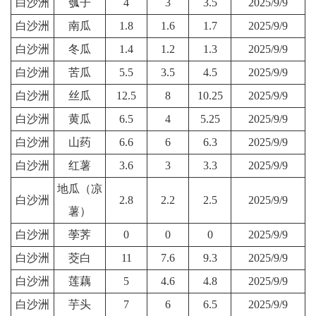
白沙洲
瓠子
4
3
3.5
2025/9/9
白沙洲
南瓜
1.8
1.6
1.7
2025/9/9
白沙洲
冬瓜
1.4
1.2
1.3
2025/9/9
白沙洲
苦瓜
5.5
3.5
4.5
2025/9/9
白沙洲
丝瓜
12.5
8
10.25
2025/9/9
白沙洲
黄瓜
6.5
4
5.25
2025/9/9
白沙洲
山药
6.6
6
6.3
2025/9/9
白沙洲
红薯
3.6
3
3.3
2025/9/9
地瓜（凉
白沙洲
2.8
2.2
2.5
2025/9/9
薯）
白沙洲
荸荠
0
0
0
2025/9/9
白沙洲
茭白
11
7.6
9.3
2025/9/9
白沙洲
莲藕
5
4.6
4.8
2025/9/9
白沙洲
芋头
7
6
6.5
2025/9/9