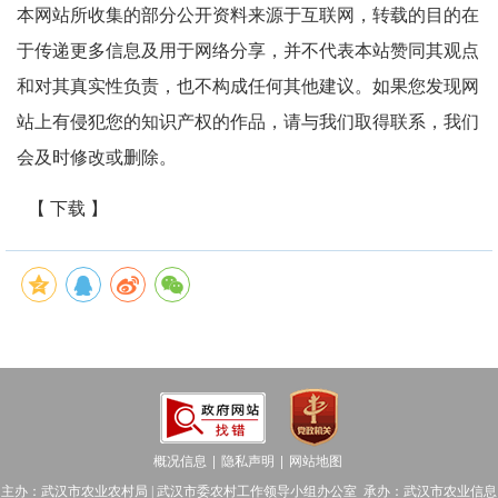
本网站所收集的部分公开资料来源于互联网，转载的目的在
于传递更多信息及用于网络分享，并不代表本站赞同其观点
和对其真实性负责，也不构成任何其他建议。如果您发现网
站上有侵犯您的知识产权的作品，请与我们取得联系，我们
会及时修改或删除。
【 下载 】
概况信息
隐私声明
网站地图
│
│
主办：武汉市农业农村局 | 武汉市委农村工作领导小组办公室 承办：武汉市农业信息