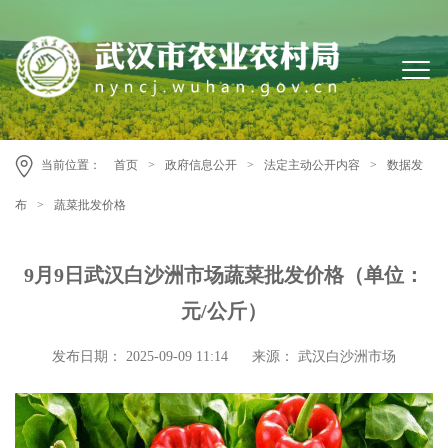
当前位置：
首页
>
政府信息公开
>
法定主动公开内容
>
数据发
布
>
蔬菜批发价格
9月9日武汉白沙洲市场蔬菜批发价格（单位：
元/公斤）
发布日期： 2025-09-09 11:14
来源： 武汉白沙洲市场