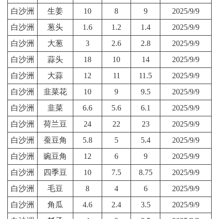
白沙洲
生姜
10
8
9
2025/9/9
白沙洲
葱头
1.6
1.2
1.4
2025/9/9
白沙洲
大葱
3
2.6
2.8
2025/9/9
白沙洲
蒜头
18
10
14
2025/9/9
白沙洲
大蒜
12
11
11.5
2025/9/9
白沙洲
韭菜花
10
9
9.5
2025/9/9
白沙洲
韭菜
6.6
5.6
6.1
2025/9/9
白沙洲
荷兰豆
24
22
23
2025/9/9
白沙洲
蚕豆角
5.8
5
5.4
2025/9/9
白沙洲
豌豆角
12
6
9
2025/9/9
白沙洲
四季豆
10
7.5
8.75
2025/9/9
白沙洲
毛豆
8
4
6
2025/9/9
白沙洲
角瓜
4.6
2.4
3.5
2025/9/9