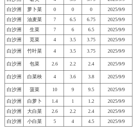
白沙洲
萝卜菜
0
0
0
2025/9/9
白沙洲
油麦菜
7
6.5
6.75
2025/9/9
白沙洲
生菜
7
6
6.5
2025/9/9
白沙洲
苋菜
4
3.5
3.75
2025/9/9
白沙洲
竹叶菜
4
3.5
3.75
2025/9/9
白沙洲
包菜
2.6
2.2
2.4
2025/9/9
白沙洲
白菜秧
4
3.6
3.8
2025/9/9
白沙洲
菠菜
10
9
9.5
2025/9/9
白沙洲
白萝卜
1.4
1
1.2
2025/9/9
白沙洲
大白菜
2.6
2.2
2.4
2025/9/9
白沙洲
小白菜
5
4
4.5
2025/9/9