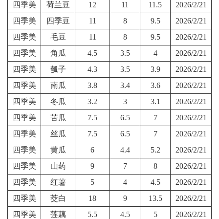
四季美
荷兰豆
12
11
11.5
2026/2/21
四季美
四季豆
11
8
9.5
2026/2/21
四季美
毛豆
11
8
9.5
2026/2/21
四季美
角瓜
4.5
3.5
4
2026/2/21
四季美
瓠子
4.3
3.5
3.9
2026/2/21
四季美
南瓜
3.8
3.4
3.6
2026/2/21
四季美
冬瓜
3.2
3
3.1
2026/2/21
四季美
苦瓜
7.5
6.5
7
2026/2/21
四季美
丝瓜
7.5
6.5
7
2026/2/21
四季美
黄瓜
6
4.4
5.2
2026/2/21
四季美
山药
9
7
8
2026/2/21
四季美
红薯
5
4
4.5
2026/2/21
四季美
茭白
18
9
13.5
2026/2/21
四季美
莲藕
5.5
4.5
5
2026/2/21