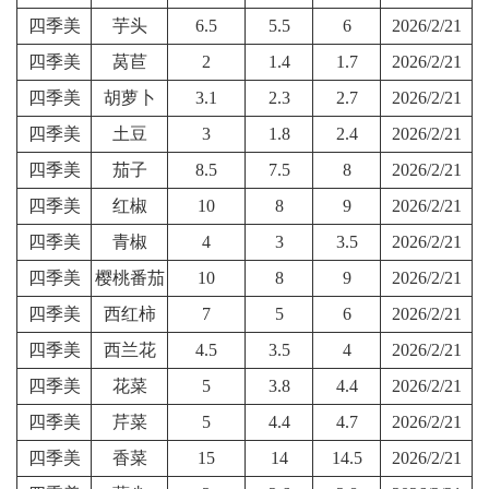
四季美
芋头
6.5
5.5
6
2026/2/21
四季美
莴苣
2
1.4
1.7
2026/2/21
四季美
胡萝卜
3.1
2.3
2.7
2026/2/21
四季美
土豆
3
1.8
2.4
2026/2/21
四季美
茄子
8.5
7.5
8
2026/2/21
四季美
红椒
10
8
9
2026/2/21
四季美
青椒
4
3
3.5
2026/2/21
四季美
樱桃番茄
10
8
9
2026/2/21
四季美
西红柿
7
5
6
2026/2/21
四季美
西兰花
4.5
3.5
4
2026/2/21
四季美
花菜
5
3.8
4.4
2026/2/21
四季美
芹菜
5
4.4
4.7
2026/2/21
四季美
香菜
15
14
14.5
2026/2/21