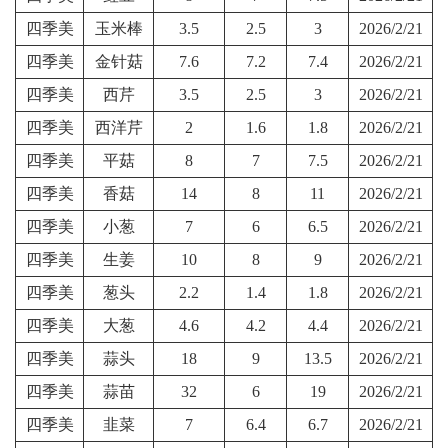
四季美
玉米棒
3.5
2.5
3
2026/2/21
四季美
金针菇
7.6
7.2
7.4
2026/2/21
四季美
西芹
3.5
2.5
3
2026/2/21
四季美
西洋芹
2
1.6
1.8
2026/2/21
四季美
平菇
8
7
7.5
2026/2/21
四季美
香菇
14
8
11
2026/2/21
四季美
小葱
7
6
6.5
2026/2/21
四季美
生姜
10
8
9
2026/2/21
四季美
葱头
2.2
1.4
1.8
2026/2/21
四季美
大葱
4.6
4.2
4.4
2026/2/21
四季美
蒜头
18
9
13.5
2026/2/21
四季美
蒜苗
32
6
19
2026/2/21
四季美
韭菜
7
6.4
6.7
2026/2/21