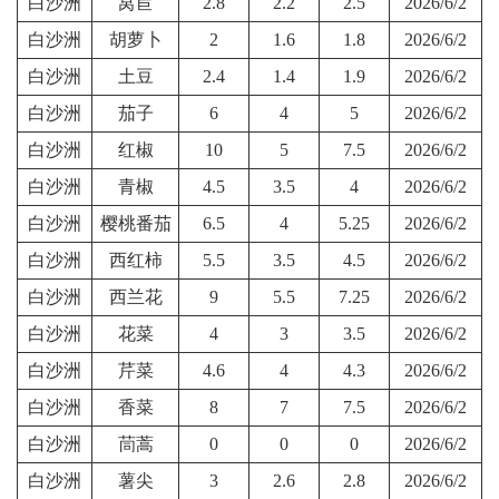
白沙洲
莴苣
2.8
2.2
2.5
2026/6/2
白沙洲
胡萝卜
2
1.6
1.8
2026/6/2
白沙洲
土豆
2.4
1.4
1.9
2026/6/2
白沙洲
茄子
6
4
5
2026/6/2
白沙洲
红椒
10
5
7.5
2026/6/2
白沙洲
青椒
4.5
3.5
4
2026/6/2
白沙洲
樱桃番茄
6.5
4
5.25
2026/6/2
白沙洲
西红柿
5.5
3.5
4.5
2026/6/2
白沙洲
西兰花
9
5.5
7.25
2026/6/2
白沙洲
花菜
4
3
3.5
2026/6/2
白沙洲
芹菜
4.6
4
4.3
2026/6/2
白沙洲
香菜
8
7
7.5
2026/6/2
白沙洲
茼蒿
0
0
0
2026/6/2
白沙洲
薯尖
3
2.6
2.8
2026/6/2