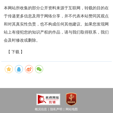
本网站所收集的部分公开资料来源于互联网，转载的目的在
于传递更多信息及用于网络分享，并不代表本站赞同其观点
和对其真实性负责，也不构成任何其他建议。如果您发现网
站上有侵犯您的知识产权的作品，请与我们取得联系，我们
会及时修改或删除。
【 下载 】
概况信息
隐私声明
网站地图
│
│