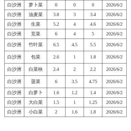
白沙洲
萝卜菜
0
0
0
2026/6/2
白沙洲
油麦菜
3.8
3
3.4
2026/6/2
白沙洲
生菜
5.2
4
4.6
2026/6/2
白沙洲
苋菜
6
4
5
2026/6/2
白沙洲
竹叶菜
6.5
4.5
5.5
2026/6/2
白沙洲
包菜
2.6
1
1.8
2026/6/2
白沙洲
白菜秧
2.4
2
2.2
2026/6/2
白沙洲
菠菜
6
3.5
4.75
2026/6/2
白沙洲
白萝卜
1.6
1.2
1.4
2026/6/2
白沙洲
大白菜
1.5
1
1.25
2026/6/2
白沙洲
小白菜
2
1.6
1.8
2026/6/2