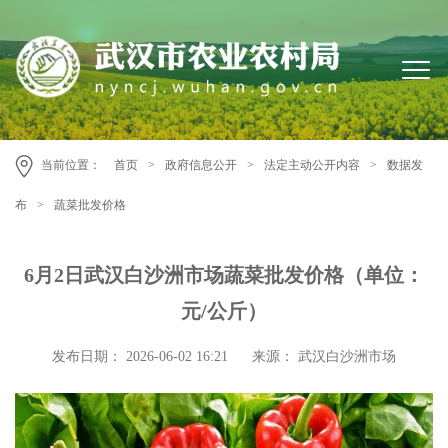
当前位置：
首页
>
政府信息公开
>
法定主动公开内容
>
数据发
布
>
蔬菜批发价格
6月2日武汉白沙洲市场蔬菜批发价格（单位：
元/公斤）
发布日期： 2026-06-02 16:21
来源： 武汉白沙洲市场