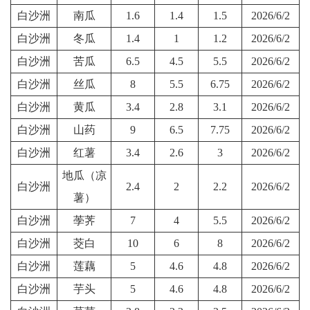
白沙洲
南瓜
1.6
1.4
1.5
2026/6/2
白沙洲
冬瓜
1.4
1
1.2
2026/6/2
白沙洲
苦瓜
6.5
4.5
5.5
2026/6/2
白沙洲
丝瓜
8
5.5
6.75
2026/6/2
白沙洲
黄瓜
3.4
2.8
3.1
2026/6/2
白沙洲
山药
9
6.5
7.75
2026/6/2
白沙洲
红薯
3.4
2.6
3
2026/6/2
地瓜（凉
白沙洲
2.4
2
2.2
2026/6/2
薯）
白沙洲
荸荠
7
4
5.5
2026/6/2
白沙洲
茭白
10
6
8
2026/6/2
白沙洲
莲藕
5
4.6
4.8
2026/6/2
白沙洲
芋头
5
4.6
4.8
2026/6/2