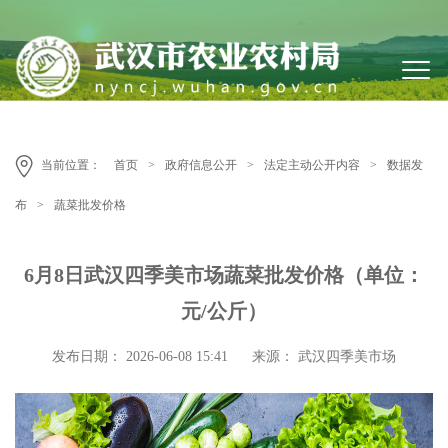
当前位置：
首页
>
政府信息公开
>
法定主动公开内容
>
数据发
布
>
蔬菜批发价格
6月8日武汉四季美市场蔬菜批发价格（单位：
元/公斤）
发布日期： 2026-06-08 15:41
来源： 武汉四季美市场