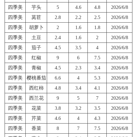
四季美
芋头
5
4.6
4.8
2026/6/8
四季美
莴苣
2.8
2.2
2.5
2026/6/8
四季美
胡萝卜
2
1.6
1.8
2026/6/8
四季美
土豆
2.4
1.6
2
2026/6/8
四季美
茄子
4.5
3.5
4
2026/6/8
四季美
红椒
9
6
7.5
2026/6/8
四季美
青椒
4.5
2.3
3.4
2026/6/8
四季美
樱桃番茄
6.6
4
5.3
2026/6/8
四季美
西红柿
4.8
3.4
4.1
2026/6/8
四季美
西兰花
9
5
7
2026/6/8
四季美
花菜
3.8
3.2
3.5
2026/6/8
四季美
芹菜
4.6
4
4.3
2026/6/8
四季美
香菜
8
7
7.5
2026/6/8