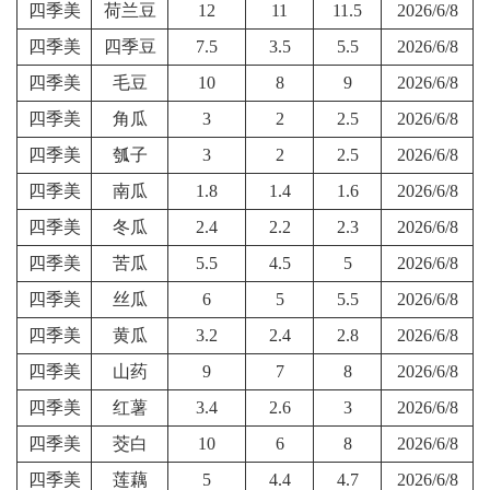
四季美
荷兰豆
12
11
11.5
2026/6/8
四季美
四季豆
7.5
3.5
5.5
2026/6/8
四季美
毛豆
10
8
9
2026/6/8
四季美
角瓜
3
2
2.5
2026/6/8
四季美
瓠子
3
2
2.5
2026/6/8
四季美
南瓜
1.8
1.4
1.6
2026/6/8
四季美
冬瓜
2.4
2.2
2.3
2026/6/8
四季美
苦瓜
5.5
4.5
5
2026/6/8
四季美
丝瓜
6
5
5.5
2026/6/8
四季美
黄瓜
3.2
2.4
2.8
2026/6/8
四季美
山药
9
7
8
2026/6/8
四季美
红薯
3.4
2.6
3
2026/6/8
四季美
茭白
10
6
8
2026/6/8
四季美
莲藕
5
4.4
4.7
2026/6/8