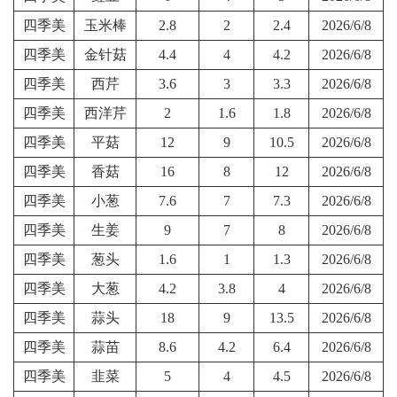
四季美
玉米棒
2.8
2
2.4
2026/6/8
四季美
金针菇
4.4
4
4.2
2026/6/8
四季美
西芹
3.6
3
3.3
2026/6/8
四季美
西洋芹
2
1.6
1.8
2026/6/8
四季美
平菇
12
9
10.5
2026/6/8
四季美
香菇
16
8
12
2026/6/8
四季美
小葱
7.6
7
7.3
2026/6/8
四季美
生姜
9
7
8
2026/6/8
四季美
葱头
1.6
1
1.3
2026/6/8
四季美
大葱
4.2
3.8
4
2026/6/8
四季美
蒜头
18
9
13.5
2026/6/8
四季美
蒜苗
8.6
4.2
6.4
2026/6/8
四季美
韭菜
5
4
4.5
2026/6/8