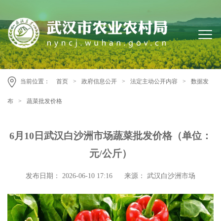
当前位置：
首页
>
政府信息公开
>
法定主动公开内容
>
数据发
布
>
蔬菜批发价格
6月10日武汉白沙洲市场蔬菜批发价格（单位：
元/公斤）
发布日期： 2026-06-10 17:16
来源： 武汉白沙洲市场