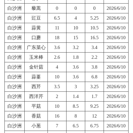
白沙洲
藜蒿
0
0
0
2026/6/10
白沙洲
豇豆
6.5
4
5.25
2026/6/10
白沙洲
蒜黄
11
10
10.5
2026/6/10
白沙洲
口蘑
18
15
16.5
2026/6/10
白沙洲
广东菜心
3.6
3.2
3.4
2026/6/10
白沙洲
玉米棒
2.6
1.8
2.2
2026/6/10
白沙洲
金针菇
4
3.6
3.8
2026/6/10
白沙洲
蒜薹
10
3.6
6.8
2026/6/10
白沙洲
西芹
3.5
3
3.25
2026/6/10
白沙洲
西洋芹
2
1.4
1.7
2026/6/10
白沙洲
平菇
10
8.5
9.25
2026/6/10
白沙洲
香菇
16
8
12
2026/6/10
白沙洲
小葱
7
6.5
6.75
2026/6/10