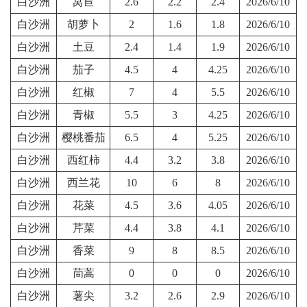
白沙洲
莴苣
2.6
2.2
2.4
2026/6/10
白沙洲
胡萝卜
2
1.6
1.8
2026/6/10
白沙洲
土豆
2.4
1.4
1.9
2026/6/10
白沙洲
茄子
4.5
4
4.25
2026/6/10
白沙洲
红椒
7
4
5.5
2026/6/10
白沙洲
青椒
5.5
3
4.25
2026/6/10
白沙洲
樱桃番茄
6.5
4
5.25
2026/6/10
白沙洲
西红柿
4.4
3.2
3.8
2026/6/10
白沙洲
西兰花
10
6
8
2026/6/10
白沙洲
花菜
4.5
3.6
4.05
2026/6/10
白沙洲
芹菜
4.4
3.8
4.1
2026/6/10
白沙洲
香菜
9
8
8.5
2026/6/10
白沙洲
茼蒿
0
0
0
2026/6/10
白沙洲
薯尖
3.2
2.6
2.9
2026/6/10