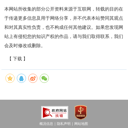
本网站所收集的部分公开资料来源于互联网，转载的目的在
于传递更多信息及用于网络分享，并不代表本站赞同其观点
和对其真实性负责，也不构成任何其他建议。如果您发现网
站上有侵犯您的知识产权的作品，请与我们取得联系，我们
会及时修改或删除。
【 下载 】
概况信息
隐私声明
网站地图
│
│