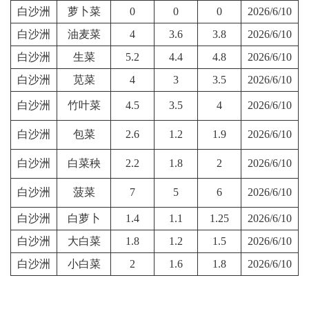
白沙洲
萝卜菜
0
0
0
2026/6/10
白沙洲
油麦菜
4
3.6
3.8
2026/6/10
白沙洲
生菜
5.2
4.4
4.8
2026/6/10
白沙洲
苋菜
4
3
3.5
2026/6/10
白沙洲
竹叶菜
4.5
3.5
4
2026/6/10
白沙洲
包菜
2.6
1.2
1.9
2026/6/10
白沙洲
白菜秧
2.2
1.8
2
2026/6/10
白沙洲
菠菜
7
5
6
2026/6/10
白沙洲
白萝卜
1.4
1.1
1.25
2026/6/10
白沙洲
大白菜
1.8
1.2
1.5
2026/6/10
白沙洲
小白菜
2
1.6
1.8
2026/6/10