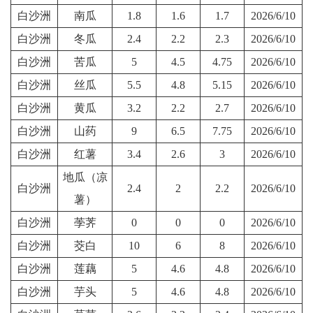
白沙洲
南瓜
1.8
1.6
1.7
2026/6/10
白沙洲
冬瓜
2.4
2.2
2.3
2026/6/10
白沙洲
苦瓜
5
4.5
4.75
2026/6/10
白沙洲
丝瓜
5.5
4.8
5.15
2026/6/10
白沙洲
黄瓜
3.2
2.2
2.7
2026/6/10
白沙洲
山药
9
6.5
7.75
2026/6/10
白沙洲
红薯
3.4
2.6
3
2026/6/10
地瓜（凉
白沙洲
2.4
2
2.2
2026/6/10
薯）
白沙洲
荸荠
0
0
0
2026/6/10
白沙洲
茭白
10
6
8
2026/6/10
白沙洲
莲藕
5
4.6
4.8
2026/6/10
白沙洲
芋头
5
4.6
4.8
2026/6/10