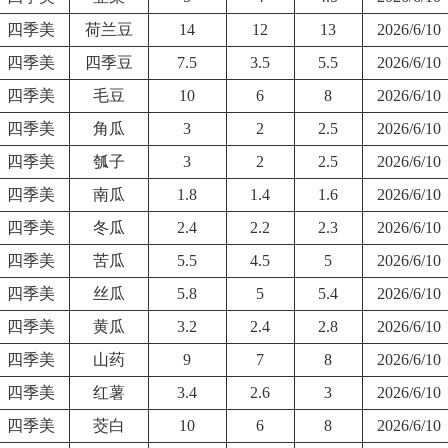
四季美
荷兰豆
14
12
13
2026/6/10
四季美
四季豆
7.5
3.5
5.5
2026/6/10
四季美
毛豆
10
6
8
2026/6/10
四季美
角瓜
3
2
2.5
2026/6/10
四季美
瓠子
3
2
2.5
2026/6/10
四季美
南瓜
1.8
1.4
1.6
2026/6/10
四季美
冬瓜
2.4
2.2
2.3
2026/6/10
四季美
苦瓜
5.5
4.5
5
2026/6/10
四季美
丝瓜
5.8
5
5.4
2026/6/10
四季美
黄瓜
3.2
2.4
2.8
2026/6/10
四季美
山药
9
7
8
2026/6/10
四季美
红薯
3.4
2.6
3
2026/6/10
四季美
茭白
10
6
8
2026/6/10