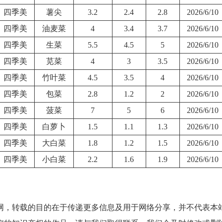
四季美
薯尖
3.2
2.4
2.8
2026/6/10
四季美
油麦菜
4
3.4
3.7
2026/6/10
四季美
生菜
5.5
4.5
5
2026/6/10
四季美
苋菜
4
3
3.5
2026/6/10
四季美
竹叶菜
4.5
3.5
4
2026/6/10
四季美
包菜
2.8
1.2
2
2026/6/10
四季美
菠菜
7
5
6
2026/6/10
四季美
白萝卜
1.5
1.1
1.3
2026/6/10
四季美
大白菜
1.8
1.2
1.5
2026/6/10
四季美
小白菜
2.2
1.6
1.9
2026/6/10
网，转载的目的在于传递更多信息及用于网络分享，并不代表本