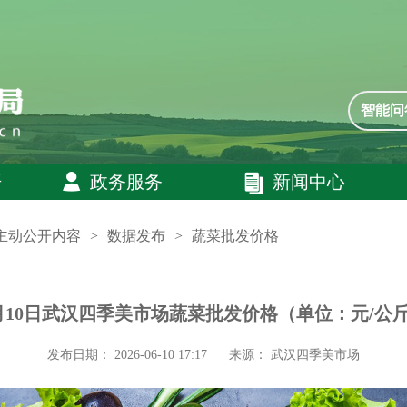
智能问
开
政务服务
新闻中心
主动公开内容
>
数据发布
>
蔬菜批发价格
月10日武汉四季美市场蔬菜批发价格（单位：元/公
发布日期： 2026-06-10 17:17
来源： 武汉四季美市场