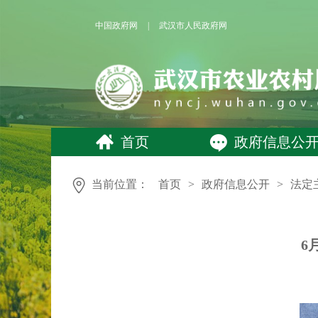
中国政府网
|
武汉市人民政府网
首页
政府信息公
当前位置：
首页
>
政府信息公开
>
法定
6