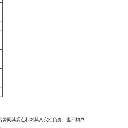
站赞同其观点和对其真实性负责，也不构成