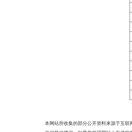
本网站所收集的部分公开资料来源于互联