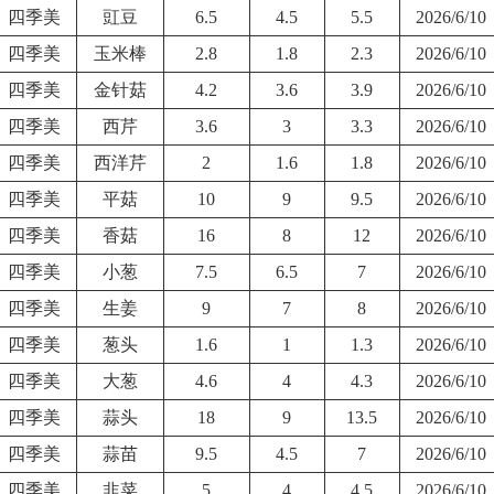
四季美
豇豆
6.5
4.5
5.5
2026/6/10
四季美
玉米棒
2.8
1.8
2.3
2026/6/10
四季美
金针菇
4.2
3.6
3.9
2026/6/10
四季美
西芹
3.6
3
3.3
2026/6/10
四季美
西洋芹
2
1.6
1.8
2026/6/10
四季美
平菇
10
9
9.5
2026/6/10
四季美
香菇
16
8
12
2026/6/10
四季美
小葱
7.5
6.5
7
2026/6/10
四季美
生姜
9
7
8
2026/6/10
四季美
葱头
1.6
1
1.3
2026/6/10
四季美
大葱
4.6
4
4.3
2026/6/10
四季美
蒜头
18
9
13.5
2026/6/10
四季美
蒜苗
9.5
4.5
7
2026/6/10
四季美
韭菜
5
4
4.5
2026/6/10