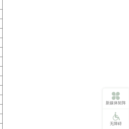
新媒体矩阵
无障碍