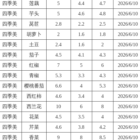
四季美
莲藕
5
4.4
4.7
2026/6/10
四季美
芋头
5
4.6
4.8
2026/6/10
四季美
莴苣
2.8
2.2
2.5
2026/6/10
四季美
胡萝卜
2
1.6
1.8
2026/6/10
四季美
土豆
2.4
1.6
2
2026/6/10
四季美
茄子
4.5
4.1
4.3
2026/6/10
四季美
红椒
7
5
6
2026/6/10
四季美
青椒
5.3
3.3
4.3
2026/6/10
四季美
樱桃番茄
6.6
4
5.3
2026/6/10
四季美
西红柿
4.6
3.4
4
2026/6/10
四季美
西兰花
10
6
8
2026/6/10
四季美
花菜
4.5
3.5
4
2026/6/10
四季美
芹菜
4.6
3.8
4.2
2026/6/10
四季美
香菜
9
8
8.5
2026/6/10