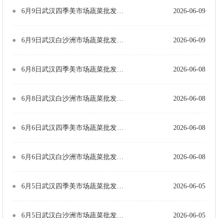
6月9日武汉四季美市场蔬菜批发价格（单位：元/公斤）
2026-06-09
6月9日武汉白沙洲市场蔬菜批发价格（单位：元/公斤）
2026-06-09
6月8日武汉四季美市场蔬菜批发价格（单位：元/公斤）
2026-06-08
6月8日武汉白沙洲市场蔬菜批发价格（单位：元/公斤）
2026-06-08
6月6日武汉四季美市场蔬菜批发价格（单位：元/公斤）
2026-06-08
6月6日武汉白沙洲市场蔬菜批发价格（单位：元/公斤）
2026-06-08
6月5日武汉四季美市场蔬菜批发价格（单位：元/公斤）
2026-06-05
6月5日武汉白沙洲市场蔬菜批发价格（单位：元/公斤）
2026-06-05