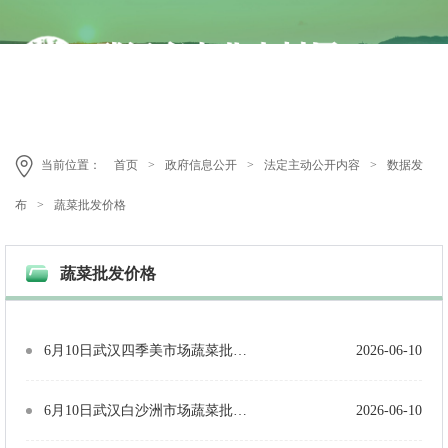
当前位置：
首页
>
政府信息公开
>
法定主动公开内容
>
数据发
布
>
蔬菜批发价格
蔬菜批发价格
6月10日武汉四季美市场蔬菜批发价格（单位：元/公斤）
2026-06-10
6月10日武汉白沙洲市场蔬菜批发价格（单位：元/公斤）
2026-06-10