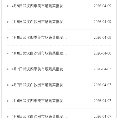
4月9日武汉四季美市场蔬菜批发价格（单位：元/公斤）
2026-04-09
4月9日武汉白沙洲市场蔬菜批发价格（单位：元/公斤）
2026-04-09
4月8日武汉四季美市场蔬菜批发价格（单位：元/公斤）
2026-04-08
4月8日武汉白沙洲市场蔬菜批发价格（单位：元/公斤）
2026-04-08
4月7日武汉四季美市场蔬菜批发价格（单位：元/公斤）
2026-04-07
4月7日武汉白沙洲市场蔬菜批发价格（单位：元/公斤）
2026-04-07
4月6日武汉四季美市场蔬菜批发价格（单位：元/公斤）
2026-04-07
4月6日武汉白沙洲市场蔬菜批发价格（单位：元/公斤）
2026-04-07