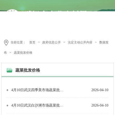
当前位置：
首页
>
政府信息公开
>
法定主动公开内容
>
数据发
布
>
蔬菜批发价格
蔬菜批发价格
4月10日武汉四季美市场蔬菜批发价格（单位：元/公斤）
2026-04-10
4月10日武汉白沙洲市场蔬菜批发价格（单位：元/公斤）
2026-04-10