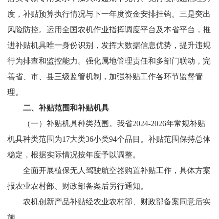
度，补贴预算执行情况与下一年度资金安排挂钩。三是突出
风险防控。运用全国农机作业指挥调度平台及本省平台，推
进补贴机具唯一身份识别，发挥大数据信息优势，提升违规
行为排查和监控能力。强化属地管理责任和多部门联动，完
善省、市、县三级监管机制，加强补贴工作各环节监督管
理。
二、补贴范围和补贴机具
（一）补贴机具种类范围。我省2024-2026年常规补贴
机具种类范围为17大类36小类94个品目。补贴范围保持总体
稳定，根据实际情况按年度予以调整。
全面开展植保无人驾驶航空器购置补贴工作，具体方案
报农业农村部、财政部备案后另行通知。
农机创新产品补贴经农业农村部、财政部备案同意后实
施。