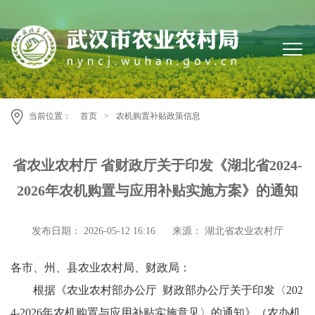
当前位置：
首页
>
农机购置补贴政策信息
省农业农村厅 省财政厅关于印发《湖北省2024-
2026年农机购置与应用补贴实施方案》的通知
发布日期： 2026-05-12 16:16
来源： 湖北省农业农村厅
各市、州、县农业农村局、财政局：
根据《农业农村部办公厅 财政部办公厅关于印发〈202
4-2026年农机购置与应用补贴实施意见〉的通知》（农办机