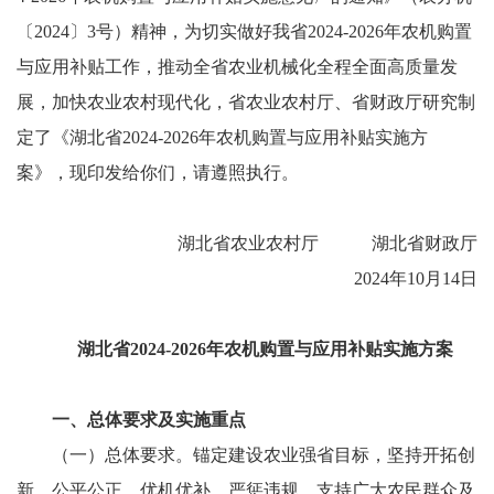
〔2024〕3号）精神，为切实做好我省2024-2026年农机购置
与应用补贴工作，推动全省农业机械化全程全面高质量发
展，加快农业农村现代化，省农业农村厅、省财政厅研究制
定了《湖北省2024-2026年农机购置与应用补贴实施方
案》，现印发给你们，请遵照执行。
湖北省农业农村厅 湖北省财政厅
2024年10月14日
湖北省2024-2026年农机购置与应用补贴实施方案
一、总体要求及实施重点
（一）总体要求。锚定建设农业强省目标，坚持开拓创
新、公平公正、优机优补、严惩违规，支持广大农民群众及