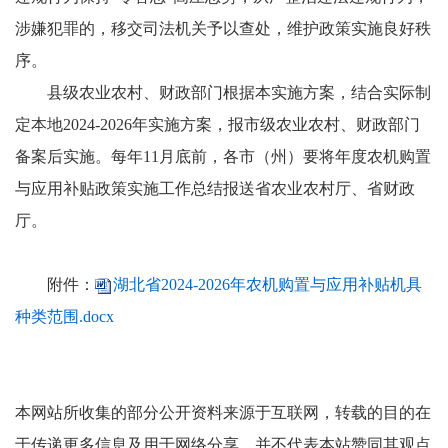
涉嫌犯罪的，移交司法机关予以查处，维护政策实施良好秩
序。
县级农业农村、财政部门根据本实施方案，结合实际制
定本地2024-2026年实施方案，报市级农业农村、财政部门
备案后实施。每年11月底前，各市（州）要将年度农机购置
与应用补贴政策实施工作总结报送省农业农村厅、省财政
厅。
附件：
湖北省2024-2026年农机购置与应用补贴机具
种类范围.docx
本网站所收集的部分公开资料来源于互联网，转载的目的在
于传递更多信息及用于网络分享，并不代表本站赞同其观点