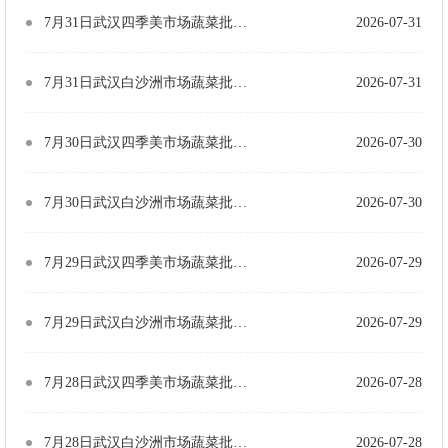
7月31日武汉四季美市场蔬菜批发价格（单位：元/公斤）
2026-07-31
7月31日武汉白沙洲市场蔬菜批发价格（单位：元/公斤）
2026-07-31
7月30日武汉四季美市场蔬菜批发价格（单位：元/公斤）
2026-07-30
7月30日武汉白沙洲市场蔬菜批发价格（单位：元/公斤）
2026-07-30
7月29日武汉四季美市场蔬菜批发价格（单位：元/公斤）
2026-07-29
7月29日武汉白沙洲市场蔬菜批发价格（单位：元/公斤）
2026-07-29
7月28日武汉四季美市场蔬菜批发价格（单位：元/公斤）
2026-07-28
7月28日武汉白沙洲市场蔬菜批发价格（单位：元/公斤）
2026-07-28