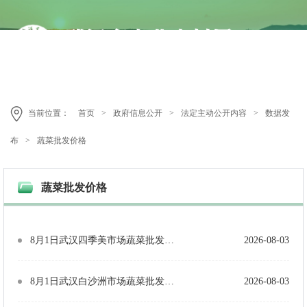
当前位置：
首页
>
政府信息公开
>
法定主动公开内容
>
数据发
布
>
蔬菜批发价格
蔬菜批发价格
8月1日武汉四季美市场蔬菜批发价格（单位：元/公斤）
2026-08-03
8月1日武汉白沙洲市场蔬菜批发价格（单位：元/公斤）
2026-08-03