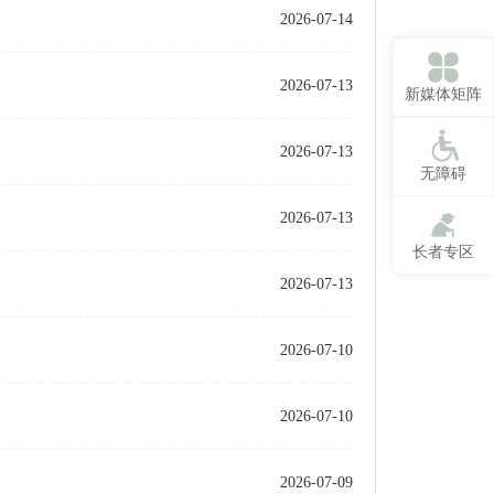
2026-07-14
2026-07-13
新媒体矩阵
2026-07-13
无障碍
2026-07-13
长者专区
2026-07-13
2026-07-10
2026-07-10
2026-07-09