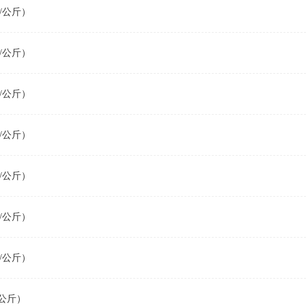
/公斤）
/公斤）
/公斤）
/公斤）
/公斤）
/公斤）
/公斤）
公斤）