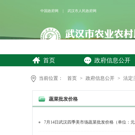
中国政府网
|
武汉市人民政府网
首页
政府信息公开
当前位置：
首页
>
政府信息公开
>
法定
蔬菜批发价格
7月14日武汉四季美市场蔬菜批发价格（单位：元