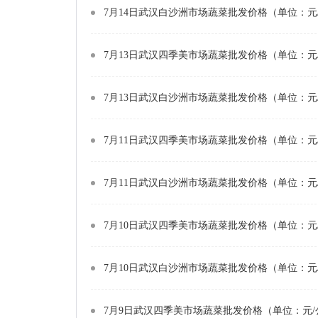
7月14日武汉白沙洲市场蔬菜批发价格（单位：元
7月13日武汉四季美市场蔬菜批发价格（单位：元
7月13日武汉白沙洲市场蔬菜批发价格（单位：元
7月11日武汉四季美市场蔬菜批发价格（单位：元
7月11日武汉白沙洲市场蔬菜批发价格（单位：元
7月10日武汉四季美市场蔬菜批发价格（单位：元
7月10日武汉白沙洲市场蔬菜批发价格（单位：元
7月9日武汉四季美市场蔬菜批发价格（单位：元/