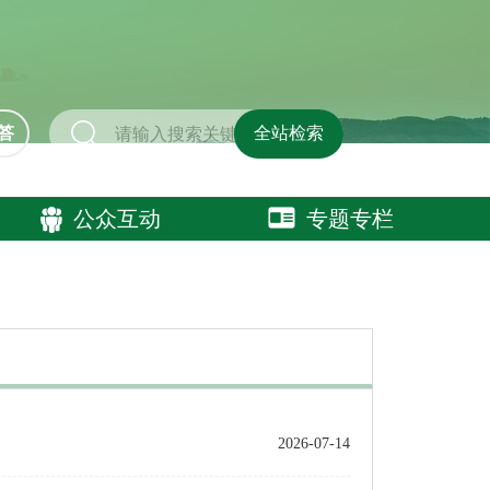
答
全站检索
公众互动
专题专栏
2026-07-14