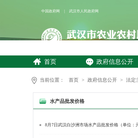
中国政府网
|
武汉市人民政府网
首页
政府信息公开
当前位置：
首页
>
政府信息公开
>
法定
水产品批发价格
8月7日武汉白沙洲市场水产品批发价格（单位：元