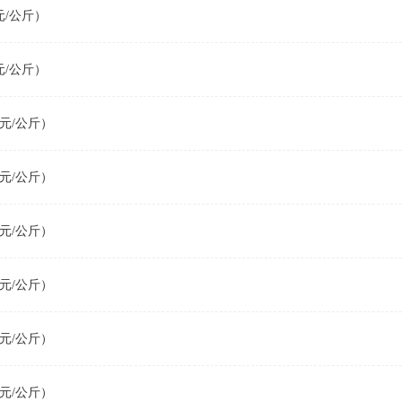
/公斤）
/公斤）
元/公斤）
元/公斤）
元/公斤）
元/公斤）
元/公斤）
元/公斤）