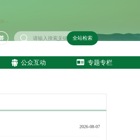
答
全站检索
公众互动
专题专栏
2026-08-07