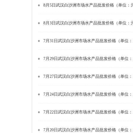
8月5日武汉白沙洲市场水产品批发价格（单位：元
8月3日武汉白沙洲市场水产品批发价格（单位：元
7月31日武汉白沙洲市场水产品批发价格（单位：
7月29日武汉白沙洲市场水产品批发价格（单位：
7月27日武汉白沙洲市场水产品批发价格（单位：
7月24日武汉白沙洲市场水产品批发价格（单位：
7月22日武汉白沙洲市场水产品批发价格（单位：
7月20日武汉白沙洲市场水产品批发价格（单位：