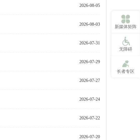
2026-08-05
2026-08-03
新媒体矩阵
2026-07-31
无障碍
2026-07-29
长者专区
2026-07-27
2026-07-24
2026-07-22
2026-07-20