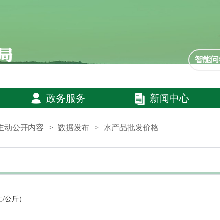
智能问
政务服务
新闻中心
主动公开内容
>
数据发布
>
水产品批发价格
/公斤）