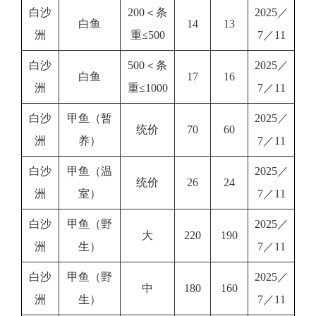
白沙
200＜条
2025／
白鱼
14
13
洲
重≤500
7／11
白沙
500＜条
2025／
白鱼
17
16
洲
重≤1000
7／11
白沙
甲鱼（暂
2025／
统价
70
60
洲
养）
7／11
白沙
甲鱼（温
2025／
统价
26
24
洲
室）
7／11
白沙
甲鱼（野
2025／
大
220
190
洲
生）
7／11
白沙
甲鱼（野
2025／
中
180
160
洲
生）
7／11