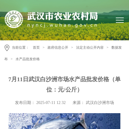
当前位置：
首页
>
政府信息公开
>
法定主动公开内容
>
数据发
布
>
水产品批发价格
7月11日武汉白沙洲市场水产品批发价格（单
位：元/公斤）
发布日期： 2025-07-11 12:32
来源： 武汉白沙洲市场