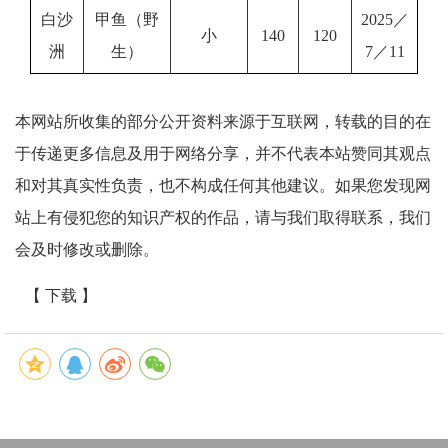
白沙
甲鱼（野
2025／
小
140
120
洲
生）
7／11
本网站所收集的部分公开资料来源于互联网，转载的目的在
于传递更多信息及用于网络分享，并不代表本站赞同其观点
和对其真实性负责，也不构成任何其他建议。如果您发现网
站上有侵犯您的知识产权的作品，请与我们取得联系，我们
会及时修改或删除。
【 下载 】