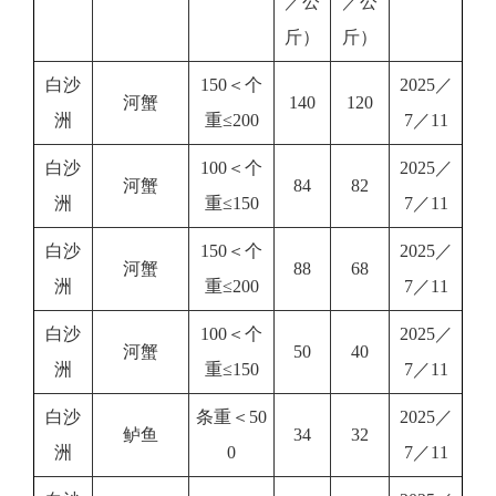
／公
／公
斤）
斤）
白沙
150＜个
2025／
河蟹
140
120
洲
重≤200
7／11
白沙
100＜个
2025／
河蟹
84
82
洲
重≤150
7／11
白沙
150＜个
2025／
河蟹
88
68
洲
重≤200
7／11
白沙
100＜个
2025／
河蟹
50
40
洲
重≤150
7／11
白沙
条重＜50
2025／
鲈鱼
34
32
洲
0
7／11