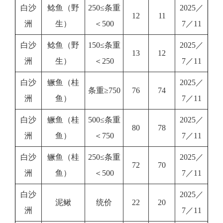
白沙
鲶鱼（野
250≤条重
2025／
12
11
洲
生）
＜500
7／11
白沙
鲶鱼（野
150≤条重
2025／
13
12
洲
生）
＜250
7／11
白沙
鳜鱼（桂
2025／
条重≥750
76
74
洲
鱼）
7／11
白沙
鳜鱼（桂
500≤条重
2025／
80
78
洲
鱼）
＜750
7／11
白沙
鳜鱼（桂
250≤条重
2025／
72
70
洲
鱼）
＜500
7／11
白沙
2025／
泥鳅
统价
22
20
洲
7／11