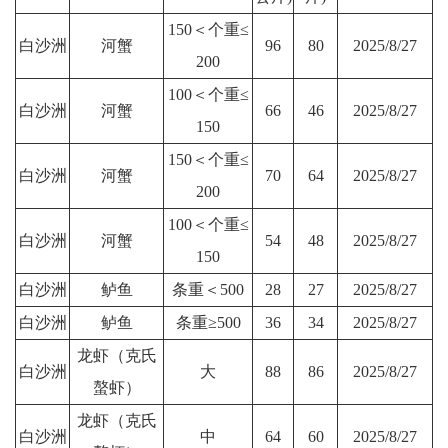
150＜个重≤
白沙洲
河蟹
96
80
2025/8/27
200
100＜个重≤
白沙洲
河蟹
66
46
2025/8/27
150
150＜个重≤
白沙洲
河蟹
70
64
2025/8/27
200
100＜个重≤
白沙洲
河蟹
54
48
2025/8/27
150
白沙洲
鲈鱼
条重＜500
28
27
2025/8/27
白沙洲
鲈鱼
条重≥500
36
34
2025/8/27
龙虾（克氏
白沙洲
大
88
86
2025/8/27
螯虾）
龙虾（克氏
白沙洲
中
64
60
2025/8/27