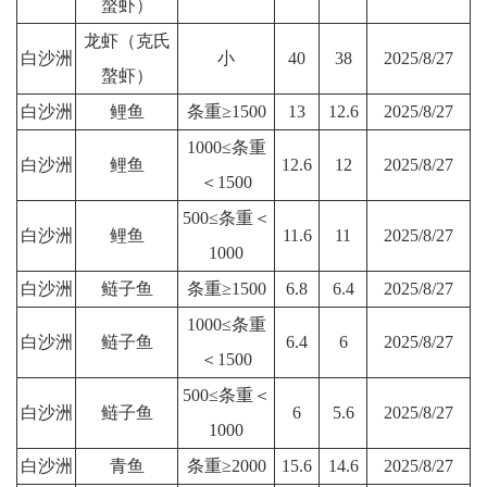
螯虾）
龙虾（克氏
白沙洲
小
40
38
2025/8/27
螯虾）
白沙洲
鲤鱼
条重≥1500
13
12.6
2025/8/27
1000≤条重
白沙洲
鲤鱼
12.6
12
2025/8/27
＜1500
500≤条重＜
白沙洲
鲤鱼
11.6
11
2025/8/27
1000
白沙洲
鲢子鱼
条重≥1500
6.8
6.4
2025/8/27
1000≤条重
白沙洲
鲢子鱼
6.4
6
2025/8/27
＜1500
500≤条重＜
白沙洲
鲢子鱼
6
5.6
2025/8/27
1000
白沙洲
青鱼
条重≥2000
15.6
14.6
2025/8/27