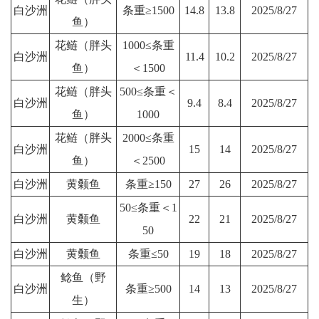
白沙洲
条重≥1500
14.8
13.8
2025/8/27
鱼）
花鲢（胖头
1000≤条重
白沙洲
11.4
10.2
2025/8/27
鱼）
＜1500
花鲢（胖头
500≤条重＜
白沙洲
9.4
8.4
2025/8/27
鱼）
1000
花鲢（胖头
2000≤条重
白沙洲
15
14
2025/8/27
鱼）
＜2500
白沙洲
黄颡鱼
条重≥150
27
26
2025/8/27
50≤条重＜1
白沙洲
黄颡鱼
22
21
2025/8/27
50
白沙洲
黄颡鱼
条重≤50
19
18
2025/8/27
鲶鱼（野
白沙洲
条重≥500
14
13
2025/8/27
生）