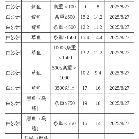
白沙洲
鲫鱼
条重＜100
9
8
2025/8/27
白沙洲
鳊鱼
条重≥500
15.2
14.2
2025/8/27
白沙洲
鳊鱼
条重＜500
12.2
11.2
2025/8/27
白沙洲
草鱼
条重≥1500
15.4
14.4
2025/8/27
1000≤条重
白沙洲
草鱼
13.2
12.2
2025/8/27
＜1500
500≤条重＜
白沙洲
草鱼
10.2
9.4
2025/8/27
1000
白沙洲
草鱼
3500以上
17
16
2025/8/27
黑鱼（乌
白沙洲
条重≥750
19
18
2025/8/27
鳢）
黑鱼（乌
白沙洲
条重＜750
15
14
2025/8/27
鳢）
花鲢（胖头