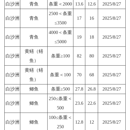
白沙洲
青鱼
条重＜2000
13.6
12.6
2025/8/27
2500＜条重
白沙洲
青鱼
17
16
2025/8/27
≤3500
4000＜条重
白沙洲
青鱼
19
18
2025/8/27
≤5000
黄鳝（鳝
白沙洲
条重≥100
82
80
2025/8/27
鱼）
黄鳝（鳝
白沙洲
条重＜100
70
68
2025/8/27
鱼）
白沙洲
鲫鱼
条重≥500
27.8
26.8
2025/8/27
250≤条重＜
白沙洲
鲫鱼
23.6
22.6
2025/8/27
500
100≤条重＜
白沙洲
鲫鱼
12.8
12
2025/8/27
250