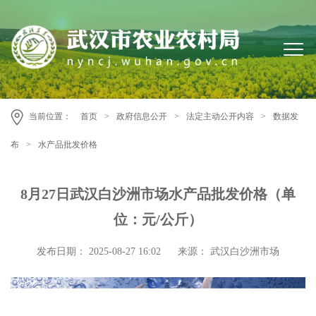
当前位置：
首页
>
政府信息公开
>
法定主动公开内容
>
数据发
布
>
水产品批发价格
8月27日武汉白沙洲市场水产品批发价格（单
位：元/公斤）
发布日期： 2025-08-27 16:02
来源： 武汉白沙洲市场