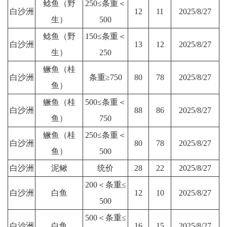
鲶鱼（野
250≤条重＜
白沙洲
12
11
2025/8/27
生）
500
鲶鱼（野
150≤条重＜
白沙洲
13
12
2025/8/27
生）
250
鳜鱼（桂
白沙洲
条重≥750
80
78
2025/8/27
鱼）
鳜鱼（桂
500≤条重＜
白沙洲
88
86
2025/8/27
鱼）
750
鳜鱼（桂
250≤条重＜
白沙洲
80
78
2025/8/27
鱼）
500
白沙洲
泥鳅
统价
28
22
2025/8/27
200＜条重≤
白沙洲
白鱼
12
10
2025/8/27
500
500＜条重≤
白沙洲
白鱼
16
15
2025/8/27