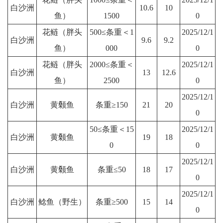
白沙洲
10.6
10
鱼）
1500
0
花鲢（胖头
500≤条重＜1
2025/12/1
白沙洲
9.6
9.2
鱼）
000
0
花鲢（胖头
2000≤条重＜
2025/12/1
白沙洲
13
12.6
鱼）
2500
0
2025/12/1
白沙洲
黄颡鱼
条重≥150
21
20
0
50≤条重＜15
2025/12/1
白沙洲
黄颡鱼
19
18
0
0
2025/12/1
白沙洲
黄颡鱼
条重≤50
18
17
0
2025/12/1
白沙洲
鲶鱼（野生）
条重≥500
15
14
0