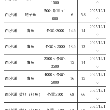
1500
0
500≤条重＜1
2025/12/1
白沙洲
鲢子鱼
6
5.8
000
0
2025/12/1
白沙洲
青鱼
条重≥2000
14.6
14
0
2025/12/1
白沙洲
青鱼
条重＜2000
13.6
13
0
2500＜条重≤
2025/12/1
白沙洲
青鱼
15
14
3500
0
4000＜条重≤
2025/12/1
白沙洲
青鱼
16
15
5000
0
2025/12/1
白沙洲
黄鳝（鳝鱼）
条重≥100
68
66
0
2025/12/1