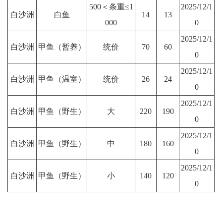
500＜条重≤1
2025/12/1
白沙洲
白鱼
14
13
000
0
2025/12/1
白沙洲
甲鱼（暂养）
统价
70
60
0
2025/12/1
白沙洲
甲鱼（温室）
统价
26
24
0
2025/12/1
白沙洲
甲鱼（野生）
大
220
190
0
2025/12/1
白沙洲
甲鱼（野生）
中
180
160
0
2025/12/1
白沙洲
甲鱼（野生）
小
140
120
0