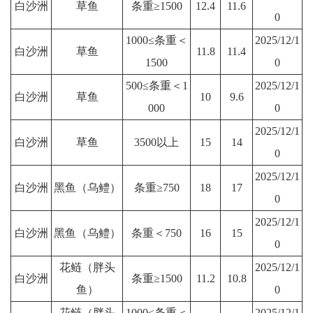
白沙洲
草鱼
条重≥1500
12.4
11.6
0
1000≤条重＜
2025/12/1
白沙洲
草鱼
11.8
11.4
1500
0
500≤条重＜1
2025/12/1
白沙洲
草鱼
10
9.6
000
0
2025/12/1
白沙洲
草鱼
3500以上
15
14
0
2025/12/1
白沙洲
黑鱼（乌鳢）
条重≥750
18
17
0
2025/12/1
白沙洲
黑鱼（乌鳢）
条重＜750
16
15
0
花鲢（胖头
2025/12/1
白沙洲
条重≥1500
11.2
10.8
鱼）
0
花鲢（胖头
1000≤条重＜
2025/12/1