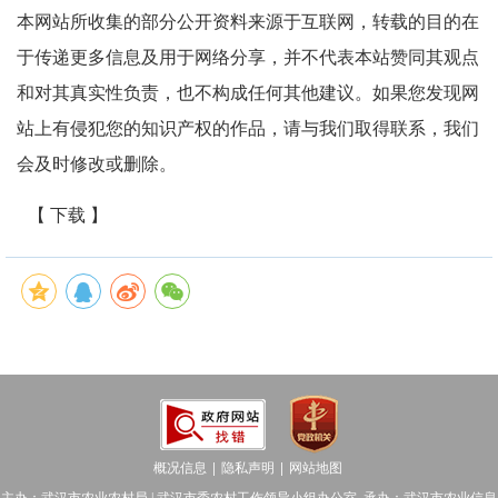
本网站所收集的部分公开资料来源于互联网，转载的目的在
于传递更多信息及用于网络分享，并不代表本站赞同其观点
和对其真实性负责，也不构成任何其他建议。如果您发现网
站上有侵犯您的知识产权的作品，请与我们取得联系，我们
会及时修改或删除。
【 下载 】
概况信息
隐私声明
网站地图
│
│