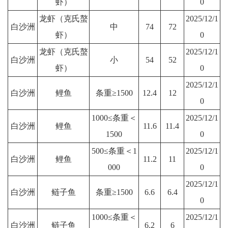
虾）
0
龙虾（克氏螯
2025/12/1
白沙洲
中
74
72
虾）
0
龙虾（克氏螯
2025/12/1
白沙洲
小
54
52
虾）
0
2025/12/1
白沙洲
鲤鱼
条重≥1500
12.4
12
0
1000≤条重＜
2025/12/1
白沙洲
鲤鱼
11.6
11.4
1500
0
500≤条重＜1
2025/12/1
白沙洲
鲤鱼
11.2
11
000
0
2025/12/1
白沙洲
鲢子鱼
条重≥1500
6.6
6.4
0
1000≤条重＜
2025/12/1
白沙洲
鲢子鱼
6.2
6