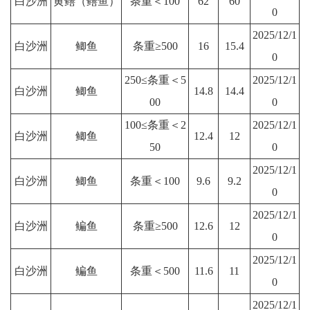
白沙洲
黄鳝（鳝鱼）
条重＜100
62
60
0
2025/12/1
白沙洲
鲫鱼
条重≥500
16
15.4
0
250≤条重＜5
2025/12/1
白沙洲
鲫鱼
14.8
14.4
00
0
100≤条重＜2
2025/12/1
白沙洲
鲫鱼
12.4
12
50
0
2025/12/1
白沙洲
鲫鱼
条重＜100
9.6
9.2
0
2025/12/1
白沙洲
鳊鱼
条重≥500
12.6
12
0
2025/12/1
白沙洲
鳊鱼
条重＜500
11.6
11
0
2025/12/1