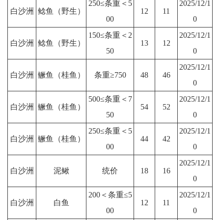
250≤条重＜5
2025/12/1
白沙洲
鲶鱼（野生）
12
11
00
0
150≤条重＜2
2025/12/1
白沙洲
鲶鱼（野生）
13
12
50
0
2025/12/1
白沙洲
鳜鱼（桂鱼）
条重≥750
48
46
0
500≤条重＜7
2025/12/1
白沙洲
鳜鱼（桂鱼）
54
52
50
0
250≤条重＜5
2025/12/1
白沙洲
鳜鱼（桂鱼）
44
42
00
0
2025/12/1
白沙洲
泥鳅
统价
18
16
0
200＜条重≤5
2025/12/1
白沙洲
白鱼
12
11
00
0