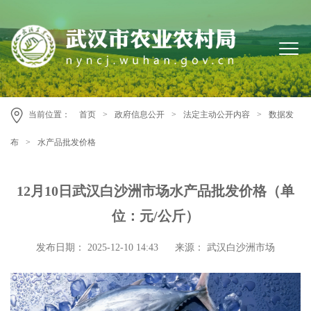
当前位置：
首页
>
政府信息公开
>
法定主动公开内容
>
数据发
布
>
水产品批发价格
12月10日武汉白沙洲市场水产品批发价格（单
位：元/公斤）
发布日期： 2025-12-10 14:43
来源： 武汉白沙洲市场