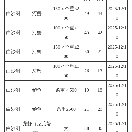
150＜个重≤2
2025/12/1
白沙洲
河蟹
49
43
00
0
100＜个重≤1
2025/12/1
白沙洲
河蟹
45
42
50
0
150＜个重≤2
2025/12/1
白沙洲
河蟹
30
21
00
0
100＜个重≤1
2025/12/1
白沙洲
河蟹
26
13
50
0
2025/12/1
白沙洲
鲈鱼
条重＜500
19
18
0
2025/12/1
白沙洲
鲈鱼
条重≥500
21
20
0
龙虾（克氏螯
2025/12/1
白沙洲
大
88
86