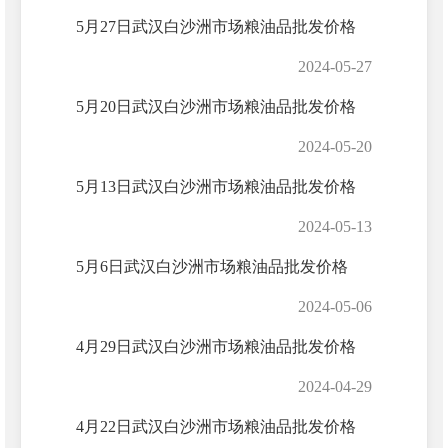
5月27日武汉白沙洲市场粮油品批发价格
2024-05-27
5月20日武汉白沙洲市场粮油品批发价格
2024-05-20
5月13日武汉白沙洲市场粮油品批发价格
2024-05-13
5月6日武汉白沙洲市场粮油品批发价格
2024-05-06
4月29日武汉白沙洲市场粮油品批发价格
2024-04-29
4月22日武汉白沙洲市场粮油品批发价格