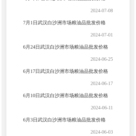
2024-07-08
7月1日武汉白沙洲市场粮油品批发价格
2024-07-01
6月24日武汉白沙洲市场粮油品批发价格
2024-06-25
6月17日武汉白沙洲市场粮油品批发价格
2024-06-17
6月10日武汉白沙洲市场粮油品批发价格
2024-06-11
6月3日武汉白沙洲市场粮油品批发价格
2024-06-03