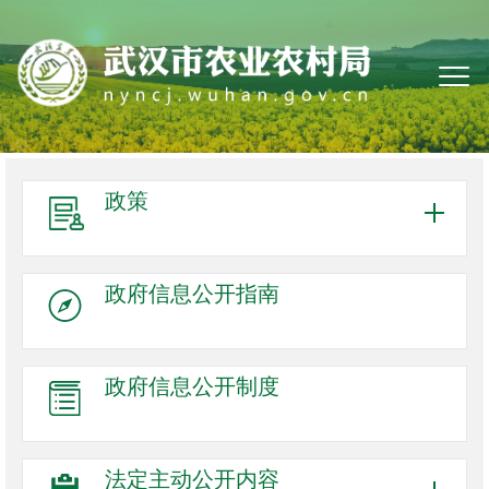
政策
政府信息
公开指南
政府信息
公开制度
法定主动
公开内容