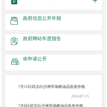
政府信息
公开年报
政府网站
年度报告
依申请公开
7月15日武汉白沙洲市场粮油品批发价格
2024-07-15
7月8日武汉白沙洲市场粮油品批发价格