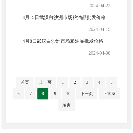
2024-04-22
4月15日武汉白沙洲市场粮油品批发价格
2024-04-15
4月8日武汉白沙洲市场粮油品批发价格
2024-04-08
首页
上一页
1
2
3
4
5
6
7
8
9
10
下一页
下10页
尾页