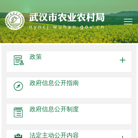
政策
政府信息
公开指南
政府信息
公开制度
法定主动
公开内容