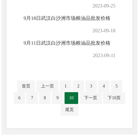
2023-09-25
9月18日武汉白沙洲市场粮油品批发价格
2023-09-18
9月11日武汉白沙洲市场粮油品批发价格
2023-09-11
首页
上一页
1
2
3
4
5
6
7
8
9
10
下一页
下10页
尾页