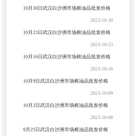
10月30日武汉白沙洲市场粮油品批发价格
2023-10-30
10月23日武汉白沙洲市场粮油品批发价格
2023-10-23
10月16日武汉白沙洲市场粮油品批发价格
2023-10-16
10月9日武汉白沙洲市场粮油品批发价格
2023-10-09
10月2日武汉白沙洲市场粮油品批发价格
2023-10-08
9月25日武汉白沙洲市场粮油品批发价格