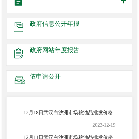
政府信息
公开年报
政府网站
年度报告
依申请公开
12月18日武汉白沙洲市场粮油品批发价格
2023-12-19
12月11日武汉白沙洲市场粮油品批发价格