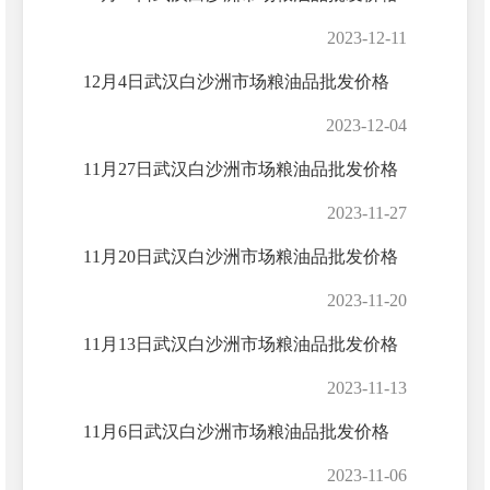
2023-12-11
12月4日武汉白沙洲市场粮油品批发价格
2023-12-04
11月27日武汉白沙洲市场粮油品批发价格
2023-11-27
11月20日武汉白沙洲市场粮油品批发价格
2023-11-20
11月13日武汉白沙洲市场粮油品批发价格
2023-11-13
11月6日武汉白沙洲市场粮油品批发价格
2023-11-06