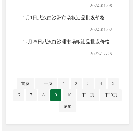
2024-01-08
1月1日武汉白沙洲市场粮油品批发价格
2024-01-02
12月25日武汉白沙洲市场粮油品批发价格
2023-12-25
首页
上一页
1
2
3
4
5
6
7
8
9
10
下一页
下10页
尾页