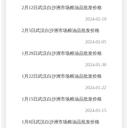
2月12日武汉白沙洲市场粮油品批发价格
2024-02-19
2月5日武汉白沙洲市场粮油品批发价格
2024-02-05
1月29日武汉白沙洲市场粮油品批发价格
2024-01-30
1月22日武汉白沙洲市场粮油品批发价格
2024-01-22
1月15日武汉白沙洲市场粮油品批发价格
2024-01-15
1月8日武汉白沙洲市场粮油品批发价格