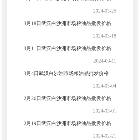
2024-03-25
3月18日武汉白沙洲市场粮油品批发价格
2024-03-18
3月11日武汉白沙洲市场粮油品批发价格
2024-03-11
3月4日武汉白沙洲市场粮油品批发价格
2024-03-04
2月26日武汉白沙洲市场粮油品批发价格
2024-03-01
2月19日武汉白沙洲市场粮油品批发价格
2024-02-21