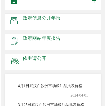
政府信息
公开年报
政府网站
年度报告
依申请公开
4月1日武汉白沙洲市场粮油品批发价格
2024-04-01
3月25日武汉白沙洲市场粮油品批发价格