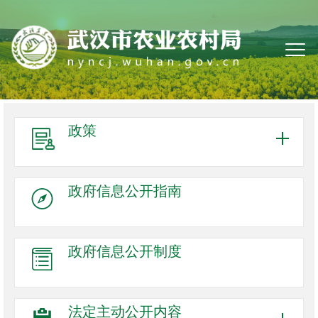
政策
政府信息
公开指南
政府信息
公开制度
法定主动
公开内容