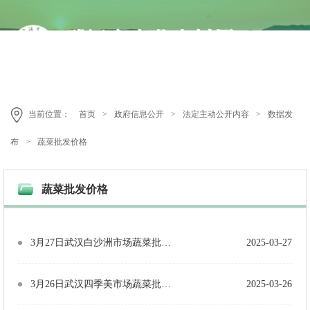
当前位置：
首页
>
政府信息公开
>
法定主动公开内容
>
数据发
布
>
蔬菜批发价格
蔬菜批发价格
3月27日武汉白沙洲市场蔬菜批发价格（单位：元/公斤）
2025-03-27
3月26日武汉四季美市场蔬菜批发价格（单位：元/公斤）
2025-03-26