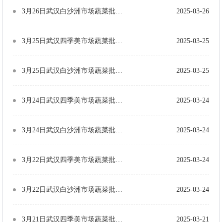
3月26日武汉白沙洲市场蔬菜批发价格（单位：元/公斤）
2025-03-26
3月25日武汉四季美市场蔬菜批发价格（单位：元/公斤）
2025-03-25
3月25日武汉白沙洲市场蔬菜批发价格（单位：元/公斤）
2025-03-25
3月24日武汉四季美市场蔬菜批发价格（单位：元/公斤）
2025-03-24
3月24日武汉白沙洲市场蔬菜批发价格（单位：元/公斤）
2025-03-24
3月22日武汉四季美市场蔬菜批发价格（单位：元/公斤）
2025-03-24
3月22日武汉白沙洲市场蔬菜批发价格（单位：元/公斤）
2025-03-24
3月21日武汉四季美市场蔬菜批发价格（单位：元/公斤）
2025-03-21