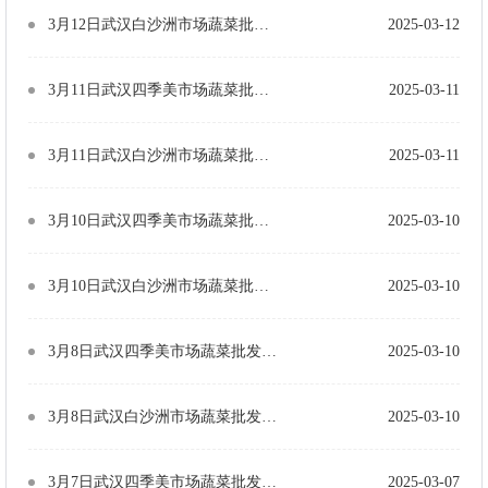
3月12日武汉白沙洲市场蔬菜批发价格（单位：元/公斤）
2025-03-12
3月11日武汉四季美市场蔬菜批发价格（单位：元/公斤）
2025-03-11
3月11日武汉白沙洲市场蔬菜批发价格（单位：元/公斤）
2025-03-11
3月10日武汉四季美市场蔬菜批发价格（单位：元/公斤）
2025-03-10
3月10日武汉白沙洲市场蔬菜批发价格（单位：元/公斤）
2025-03-10
3月8日武汉四季美市场蔬菜批发价格（单位：元/公斤）
2025-03-10
3月8日武汉白沙洲市场蔬菜批发价格（单位：元/公斤）
2025-03-10
3月7日武汉四季美市场蔬菜批发价格（单位：元/公斤）
2025-03-07