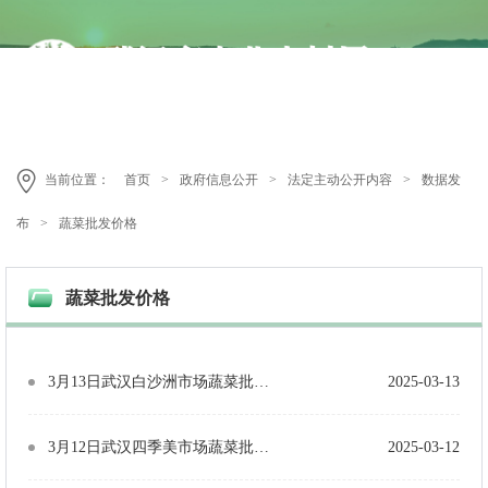
当前位置：
首页
>
政府信息公开
>
法定主动公开内容
>
数据发
布
>
蔬菜批发价格
蔬菜批发价格
3月13日武汉白沙洲市场蔬菜批发价格（单位：元/公斤）
2025-03-13
3月12日武汉四季美市场蔬菜批发价格（单位：元/公斤）
2025-03-12