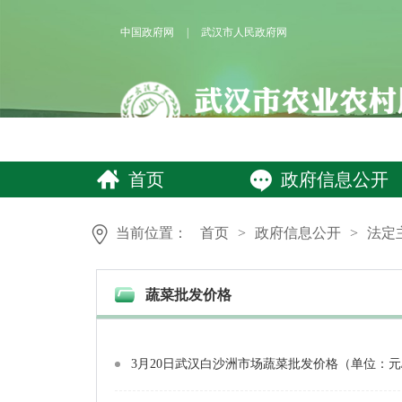
中国政府网
|
武汉市人民政府网
首页
政府信息公开
当前位置：
首页
>
政府信息公开
>
法定
蔬菜批发价格
3月20日武汉白沙洲市场蔬菜批发价格（单位：元