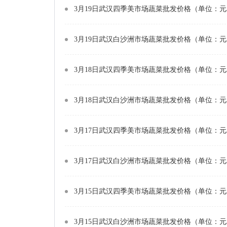
3月19日武汉四季美市场蔬菜批发价格（单位：元
3月19日武汉白沙洲市场蔬菜批发价格（单位：元
3月18日武汉四季美市场蔬菜批发价格（单位：元
3月18日武汉白沙洲市场蔬菜批发价格（单位：元
3月17日武汉四季美市场蔬菜批发价格（单位：元
3月17日武汉白沙洲市场蔬菜批发价格（单位：元
3月15日武汉四季美市场蔬菜批发价格（单位：元
3月15日武汉白沙洲市场蔬菜批发价格（单位：元