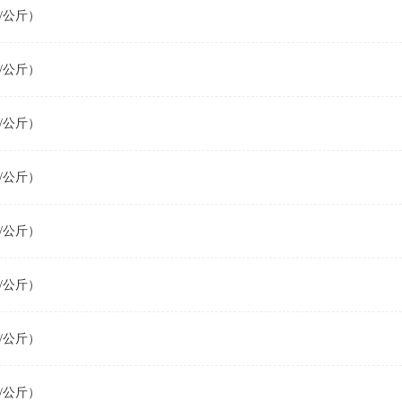
/公斤）
/公斤）
/公斤）
/公斤）
/公斤）
/公斤）
/公斤）
/公斤）