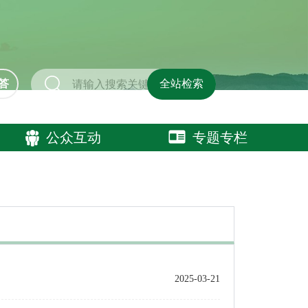
答
全站检索
公众互动
专题专栏
2025-03-21