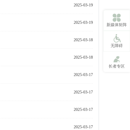
2025-03-19
2025-03-19
新媒体矩阵
2025-03-18
无障碍
2025-03-18
长者专区
2025-03-17
2025-03-17
2025-03-17
2025-03-17